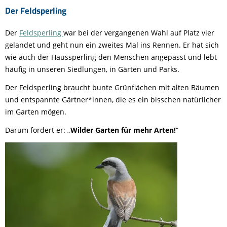
Der Feldsperling
Der
Feldsperling
war bei der vergangenen Wahl auf Platz vier
gelandet und geht nun ein zweites Mal ins Rennen. Er hat sich
wie auch der Haussperling den Menschen angepasst und lebt
häufig in unseren Siedlungen, in Gärten und Parks.
Der Feldsperling braucht bunte Grünflächen mit alten Bäumen
und entspannte Gärtner*innen, die es ein bisschen natürlicher
im Garten mögen.
Darum fordert er: „
Wilder Garten für mehr Arten!
“