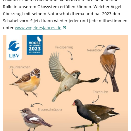
Rolle in unserem Ökosystem erfüllen können. Welcher Vogel
überzeugt mit seinem Naturschutzthema und hat 2023 den
Schabel vorne? Jetzt kann wieder jeder und jede mitbestimmen
unter
www.vogeldesjahres.de
.