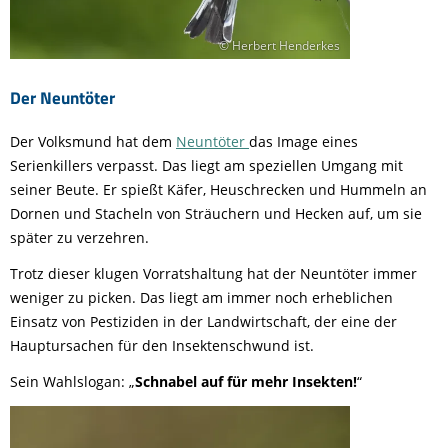
© Herbert Henderkes
Der Neuntöter
Der Volksmund hat dem
Neuntöter
das Image eines
Serienkillers verpasst. Das liegt am speziellen Umgang mit
seiner Beute. Er spießt Käfer, Heuschrecken und Hummeln an
Dornen und Stacheln von Sträuchern und Hecken auf, um sie
später zu verzehren.
Trotz dieser klugen Vorratshaltung hat der Neuntöter immer
weniger zu picken. Das liegt am immer noch erheblichen
Einsatz von Pestiziden in der Landwirtschaft, der eine der
Hauptursachen für den Insektenschwund ist.
Sein Wahlslogan: „
Schnabel auf für mehr Insekten!
“