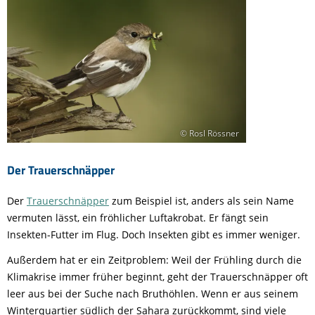
© Rosl Rössner
Der Trauerschnäpper
Der
Trauerschnäpper
zum Beispiel ist, anders als sein Name
vermuten lässt, ein fröhlicher Luftakrobat. Er fängt sein
Insekten-Futter im Flug. Doch Insekten gibt es immer weniger.
Außerdem hat er ein Zeitproblem: Weil der Frühling durch die
Klimakrise immer früher beginnt, geht der Trauerschnäpper oft
leer aus bei der Suche nach Bruthöhlen. Wenn er aus seinem
Winterquartier südlich der Sahara zurückkommt, sind viele