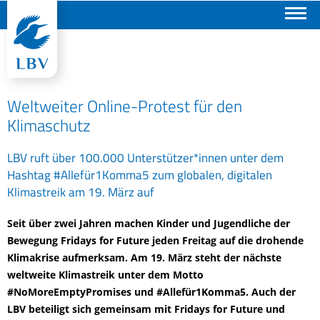
Suchen
Weltweiter Online-Protest für den
Klimaschutz
LBV ruft über 100.000 Unterstützer*innen unter dem
Hashtag #Allefür1Komma5 zum globalen, digitalen
Klimastreik am 19. März auf
Seit über zwei Jahren machen Kinder und Jugendliche der
Bewegung Fridays for Future jeden Freitag auf die drohende
Klimakrise aufmerksam. Am 19. März steht der nächste
weltweite Klimastreik unter dem Motto
#NoMoreEmptyPromises und #Allefür1Komma5. Auch der
LBV beteiligt sich gemeinsam mit Fridays for Future und