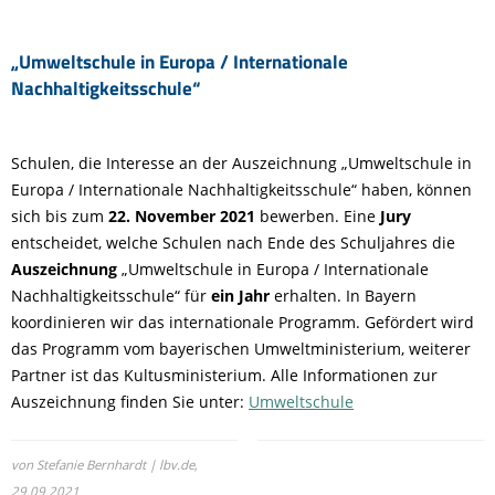
„Umweltschule in Europa / Internationale
Nachhaltigkeitsschule“
Schulen, die Interesse an der Auszeichnung „Umweltschule in
Europa / Internationale Nachhaltigkeitsschule“ haben, können
sich bis zum
22. November 2021
bewerben. Eine
Jury
entscheidet, welche Schulen nach Ende des Schuljahres die
Auszeichnung
„Umweltschule in Europa / Internationale
Nachhaltigkeitsschule“ für
ein Jahr
erhalten. In Bayern
koordinieren wir das internationale Programm. Gefördert wird
das Programm vom bayerischen Umweltministerium, weiterer
Partner ist das Kultusministerium. Alle Informationen zur
Auszeichnung finden Sie unter:
Umweltschule
von Stefanie Bernhardt | lbv.de,
29.09.2021