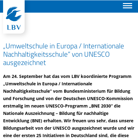
Suchen
„Umweltschule in Europa / Internationale
Nachhaltigkeitsschule“ von UNESCO
ausgezeichnet
Am 24. September hat das vom LBV koordinierte Programm
„Umweltschule in Europa / Internationale
Nachhaltigkeitsschule“ vom Bundesministerium für Bildung
und Forschung und von der Deutschen UNESCO-Kommission
erstmalig im neuen UNESCO-Programm „BNE 2030“ die
Nationale Auszeichnung – Bildung für nachhaltige
Entwicklung (BNE) erhalten. Wir freuen uns sehr, dass unsere
Bildungsarbeit von der UNESCO ausgezeichnet wurde und wir
eine der ersten 25 Initiativen in Deutschland sind, die diese