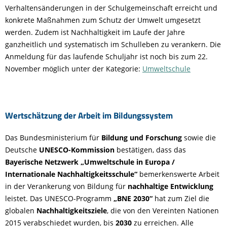
Verhaltensänderungen in der Schulgemeinschaft erreicht und
konkrete Maßnahmen zum Schutz der Umwelt umgesetzt
werden. Zudem ist Nachhaltigkeit im Laufe der Jahre
ganzheitlich und systematisch im Schulleben zu verankern.
Die
Anmeldung für
das laufende Schuljahr ist noch bis zum 22.
November möglich unter der Kategorie:
Umweltschule
Wertschätzung der Arbeit im Bildungssystem
Das Bundesministerium für
Bildung und Forschung
sowie die
Deutsche
UNESCO-Kommission
bestätigen, dass das
Bayerische Netzwerk „Umweltschule in Europa /
Internationale Nachhaltigkeitsschule“
bemerkenswerte Arbeit
in der Verankerung von Bildung für
nachhaltige
Entwicklung
leistet. Das UNESCO-Programm
„BNE 2030“
hat zum Ziel die
globalen
Nachhaltigkeitsziele
, die von den Vereinten Nationen
2015 verabschiedet wurden, bis
2030
zu erreichen. Alle