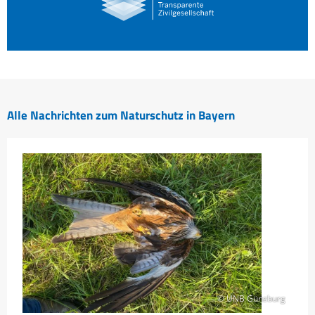
Alle Nachrichten zum Naturschutz in Bayern
© UNB Günzburg