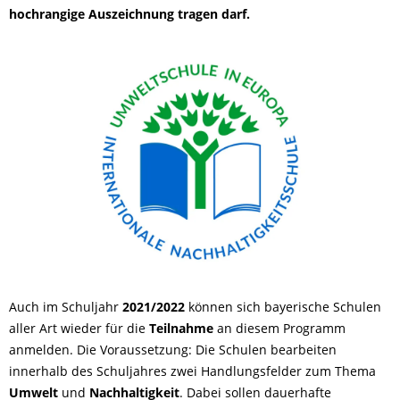
hochrangige Auszeichnung tragen darf.
Auch im Schuljahr
2021/2022
können sich bayerische Schulen
aller Art wieder für die
Teilnahme
an diesem Programm
anmelden. Die Voraussetzung: Die Schulen bearbeiten
innerhalb des Schuljahres zwei Handlungsfelder zum Thema
Umwelt
und
Nachhaltigkeit
. Dabei sollen dauerhafte