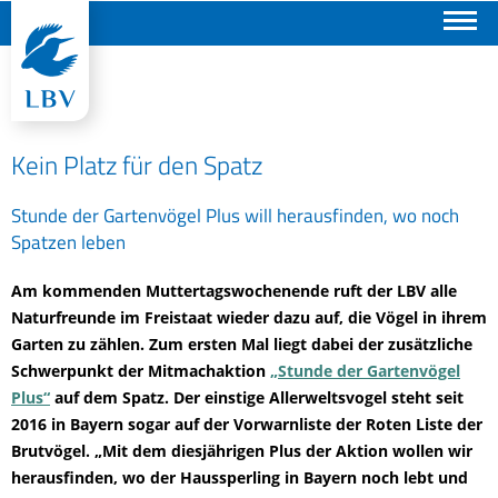
Suchen
Kein Platz für den Spatz
Stunde der Gartenvögel Plus will herausfinden, wo noch
Spatzen leben
Am kommenden Muttertagswochenende ruft der LBV alle
Naturfreunde im Freistaat wieder dazu auf, die Vögel in ihrem
Garten zu zählen. Zum ersten Mal liegt dabei der zusätzliche
Schwerpunkt der Mitmachaktion
„Stunde der Gartenvögel
Plus“
auf dem Spatz. Der einstige Allerweltsvogel steht seit
2016 in Bayern sogar auf der Vorwarnliste der Roten Liste der
Brutvögel. „Mit dem diesjährigen Plus der Aktion wollen wir
herausfinden, wo der Haussperling in Bayern noch lebt und