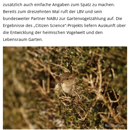
zusätzlich auch einfache Angaben zum Spatz zu machen.
Bereits zum dreizehnten Mal ruft der LBV und sein
bundesweiter Partner NABU zur Gartenvogelzählung auf. Die
Ergebnisse des „Citizen Science“-Projekts liefern Auskunft über
die Entwicklung der heimischen Vogelwelt und den
Lebensraum Garten.
© Rosl Rößner