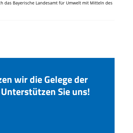
rch das Bayerische Landesamt für Umwelt mit Mitteln des
zen wir die Gelege der
Unterstützen Sie uns!