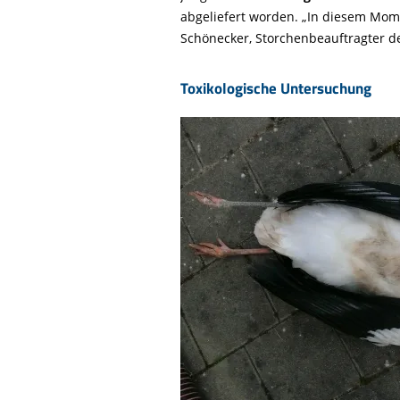
abgeliefert worden. „In diesem Mom
Schönecker, Storchenbeauftragter d
Toxikologische Untersuchung