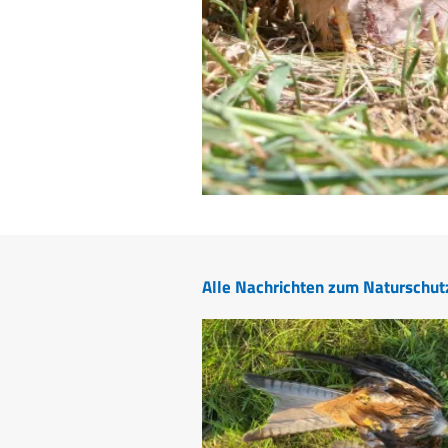
Alle Nachrichten zum Naturschut