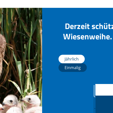
Derzeit schüt
Wiesenweihe. 
Jährlich
Einmalig