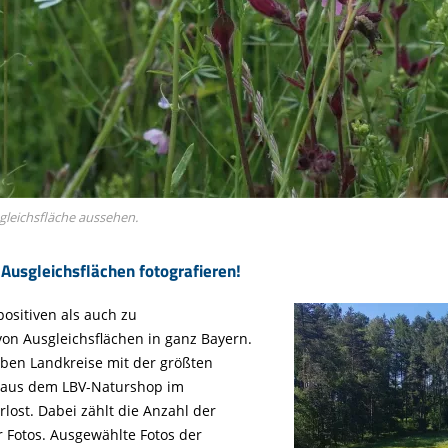
sgleichsfläche aussehen.
 Ausgleichsflächen fotografieren!
ositiven als auch zu
on Ausgleichsflächen in ganz Bayern.
ben Landkreise mit der größten
aus dem LBV-Naturshop im
rlost. Dabei zählt die Anzahl der
 Fotos. Ausgewählte Fotos der