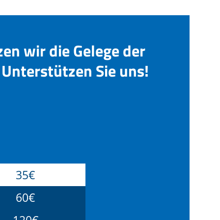
zen wir die Gelege der
Unterstützen Sie uns!
35€
60€