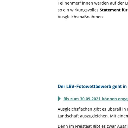
Teilnehmer*innen werden auf der L
so ein wirkungsvolles
Statement fü
Ausgleichsmaßnahmen.
Der LBV-Fotowettbewerb geht in 
Bis zum 30.09.2021 können engagi
Ausgleichsflächen gibt es überall in
Landschaft auszugleichen. Mit eine
Denn im Freistaat gibt es zwar Ausgl