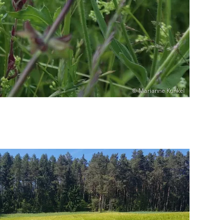
© Marianne Kunkel