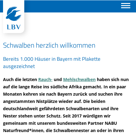
Suchen
Schwalben herzlich willkommen
Bereits 1.000 Häuser in Bayern mit Plakette
ausgezeichnet
Auch die letzten
Rauch-
und
Mehlschwalben
haben sich nun
auf die lange Reise ins südliche Afrika gemacht. In ein paar
Monaten kehren sie nach Bayern zurück und suchen ihre
angestammten Nistplätze wieder auf. Die beiden
deutschlandweit gefährdeten Schwalbenarten und ihre
Nester stehen unter Schutz. Seit 2017 würdigen wir
gemeinsam mit unserem bundesweiten Partner NABU
Naturfreund*innen, die Schwalbennester an oder in ihren