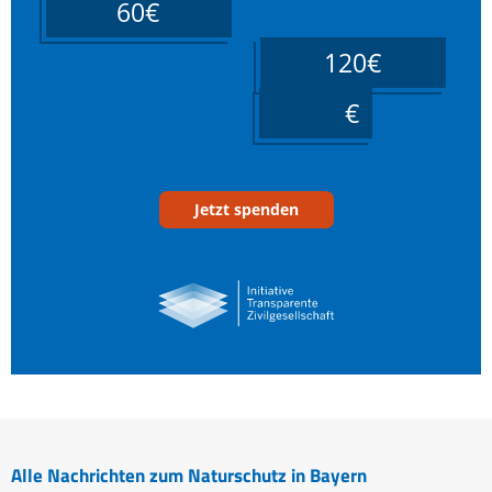
60€
120€
____
Jetzt spenden
Alle Nachrichten zum Naturschutz in Bayern