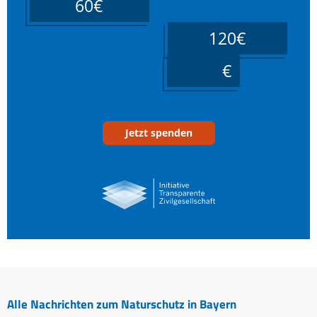
60€
120€
____
Jetzt spenden
Alle Nachrichten zum Naturschutz in Bayern