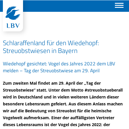
Suchen
Schlaraffenland für den Wiedehopf:
Streuobstwiesen in Bayern
Wiedehopf gesichtet: Vogel des Jahres 2022 dem LBV
melden – Tag der Streuobstwiese am 29. April
Zum zweiten Mal findet am 29. April der „Tag der
Streuobstwiese“ statt. Unter dem Motto #streuobstueberall
wird in Deutschland und in vielen weiteren Ländern dieser
besondere Lebensraum gefeiert. Aus diesem Anlass machen
wir auf die Bedeutung von Streuobst für die heimische
Vogelwelt aufmerksam. Einer der auffälligsten Vertreter
dieses Lebensraums ist der Vogel des Jahres 2022: der