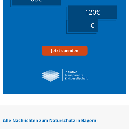
120€
____
Jetzt spenden
Alle Nachrichten zum Naturschutz in Bayern