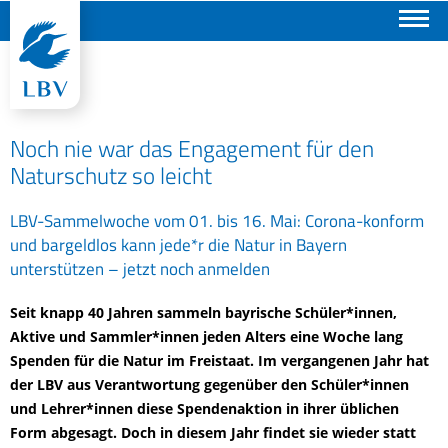
Suchen
Noch nie war das Engagement für den
Naturschutz so leicht
LBV-Sammelwoche vom 01. bis 16. Mai: Corona-konform
und bargeldlos kann jede*r die Natur in Bayern
unterstützen – jetzt noch anmelden
Seit knapp 40 Jahren sammeln bayrische Schüler*innen,
Aktive und Sammler*innen jeden Alters eine Woche lang
Spenden für die Natur im Freistaat. Im vergangenen Jahr hat
der LBV aus Verantwortung gegenüber den Schüler*innen
und Lehrer*innen diese Spendenaktion in ihrer üblichen
Form abgesagt. Doch in diesem Jahr findet sie wieder statt