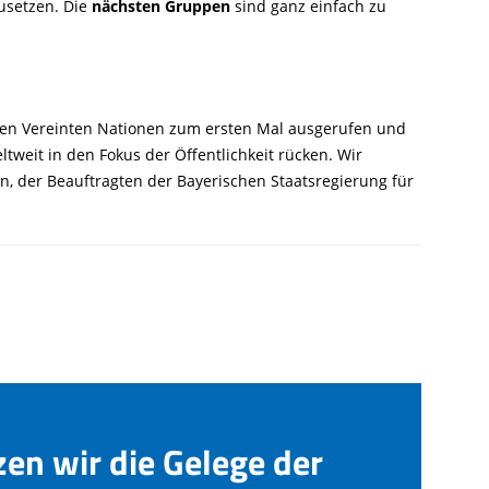
zusetzen. Die
nächsten Gruppen
sind ganz einfach zu
den Vereinten Nationen zum ersten Mal ausgerufen und
tweit in den Fokus der Öffentlichkeit rücken. Wir
in, der Beauftragten der Bayerischen Staatsregierung für
zen wir die Gelege der