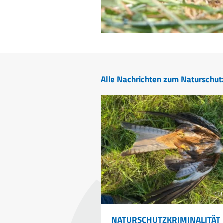
Alle Nachrichten zum Naturschut
© 
NATURSCHUTZKRIMINALITÄT 