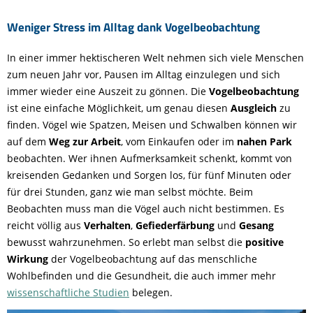
Weniger Stress im Alltag dank Vogelbeobachtung
In einer immer hektischeren Welt nehmen sich viele Menschen
zum neuen Jahr vor, Pausen im Alltag einzulegen und sich
immer wieder eine Auszeit zu gönnen. Die
Vogelbeobachtung
ist eine einfache Möglichkeit, um genau diesen
Ausgleich
zu
finden. Vögel wie Spatzen, Meisen und Schwalben können wir
auf dem
Weg zur Arbeit
, vom Einkaufen oder im
nahen Park
beobachten. Wer ihnen Aufmerksamkeit schenkt, kommt von
kreisenden Gedanken und Sorgen los, für fünf Minuten oder
für drei Stunden, ganz wie man selbst möchte. Beim
Beobachten muss man die Vögel auch nicht bestimmen. Es
reicht völlig aus
Verhalten
,
Gefiederfärbung
und
Gesang
bewusst wahrzunehmen. So erlebt man selbst die
positive
Wirkung
der Vogelbeobachtung auf das menschliche
Wohlbefinden und die Gesundheit, die auch immer mehr
wissenschaftliche Studien
belegen.