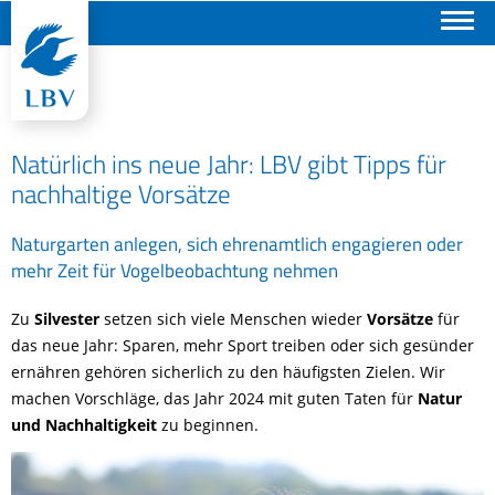
Suchen
Natürlich ins neue Jahr: LBV gibt Tipps für
nachhaltige Vorsätze
Naturgarten anlegen, sich ehrenamtlich engagieren oder
mehr Zeit für Vogelbeobachtung nehmen
Zu
Silvester
setzen sich viele Menschen wieder
Vorsätze
für
das neue Jahr: Sparen, mehr Sport treiben oder sich gesünder
ernähren gehören sicherlich zu den häufigsten Zielen. Wir
machen Vorschläge, das Jahr 2024 mit guten Taten für
Natur
und Nachhaltigkeit
zu beginnen.