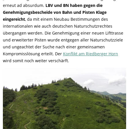
erneut ad absurdum.
LBV und BN haben gegen die
Genehmigungsbescheide von Bahn und Pisten Klage
eingereicht
, da mit einem Neubau Bestimmungen des
internationalen wie auch deutschen Naturschutzrechtes
übergangen werden. Die Genehmigung einer neuen Lifttrasse
und erweiterter Pisten wurde entgegen aller Naturschutzziele
und ungeachtet der Suche nach einer gemeinsamen
Kompromisslösung erteilt. Der
Konflikt am Riedberger Horn
wird somit noch weiter verschärft.