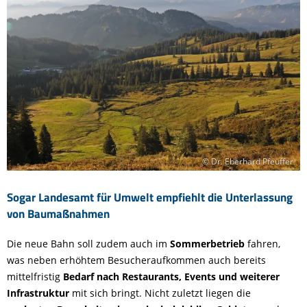
© Dr. Eberhard Pfeuffer
Sogar Landesamt für Umwelt empfiehlt die Unterlassung
von Baumaßnahmen
Die neue Bahn soll zudem auch im
Sommerbetrieb
fahren,
was neben erhöhtem Besucheraufkommen auch bereits
mittelfristig
Bedarf nach Restaurants, Events und weiterer
Infrastruktur
mit sich bringt. Nicht zuletzt liegen die