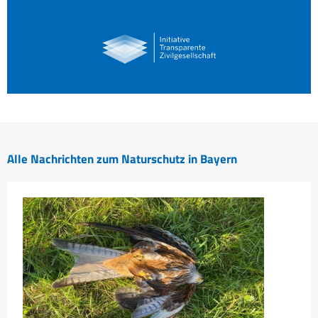
Alle Nachrichten zum Naturschutz in Bayern