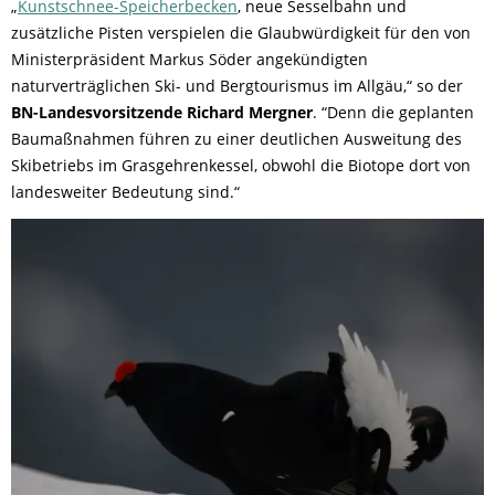
„
Kunstschnee-Speicherbecken
, neue Sesselbahn und
zusätzliche Pisten verspielen die Glaubwürdigkeit für den von
Ministerpräsident Markus Söder angekündigten
naturverträglichen Ski- und Bergtourismus im Allgäu,“ so der
BN-Landesvorsitzende Richard Mergner
. “Denn die geplanten
Baumaßnahmen führen zu einer deutlichen Ausweitung des
Skibetriebs im Grasgehrenkessel, obwohl die Biotope dort von
landesweiter Bedeutung sind.“