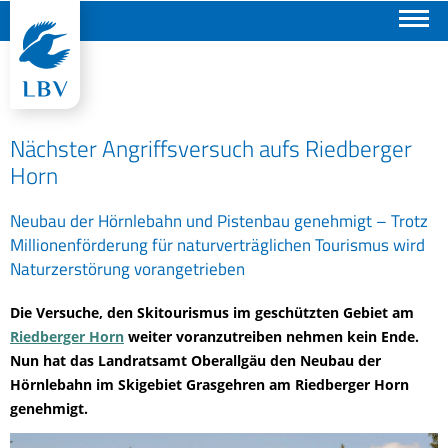
Suchen
Nächster Angriffsversuch aufs Riedberger
Horn
Neubau der Hörnlebahn und Pistenbau genehmigt – Trotz
Millionenförderung für naturverträglichen Tourismus wird
Naturzerstörung vorangetrieben
Die Versuche, den Skitourismus im geschützten Gebiet am
Riedberger Horn
weiter voranzutreiben nehmen kein Ende.
Nun hat das Landratsamt Oberallgäu den Neubau der
Hörnlebahn im Skigebiet Grasgehren am Riedberger Horn
genehmigt.