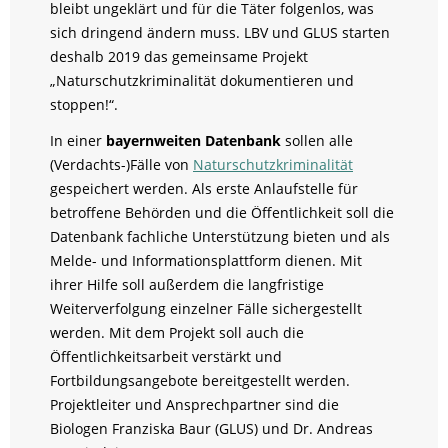
bleibt ungeklärt und für die Täter folgenlos, was
sich dringend ändern muss. LBV und GLUS starten
deshalb 2019 das gemeinsame Projekt
„Naturschutzkriminalität dokumentieren und
stoppen!“.
In einer
bayernweiten Datenbank
sollen alle
(Verdachts-)Fälle von
Naturschutzkriminalität
gespeichert werden. Als erste Anlaufstelle für
betroffene Behörden und die Öffentlichkeit soll die
Datenbank fachliche Unterstützung bieten und als
Melde- und Informationsplattform dienen. Mit
ihrer Hilfe soll außerdem die langfristige
Weiterverfolgung einzelner Fälle sichergestellt
werden. Mit dem Projekt soll auch die
Öffentlichkeitsarbeit verstärkt und
Fortbildungsangebote bereitgestellt werden.
Projektleiter und Ansprechpartner sind die
Biologen Franziska Baur (GLUS) und Dr. Andreas