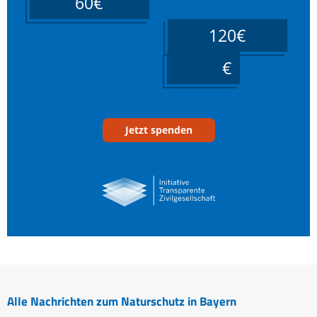
60€
120€
____
Jetzt spenden
Alle Nachrichten zum Naturschutz in Bayern