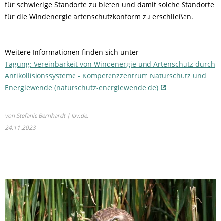
für schwierige Standorte zu bieten und damit solche Standorte
für die Windenergie artenschutzkonform zu erschließen.
Weitere Informationen finden sich unter
Tagung: Vereinbarkeit von Windenergie und Artenschutz durch
Antikollisionssysteme - Kompetenzzentrum Naturschutz und
Energiewende (naturschutz-energiewende.de)
von Stefanie Bernhardt | lbv.de,
24.11.2023