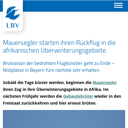
Suchen
Mauersegler starten ihren Rückflug in die
afrikanischen Überwinterungsgebiete
Brutsaison der bedrohten Flugkünstler geht zu Ende –
Nistplätze in Bayern fürs nächste Jahr erhalten
Sobald die Tage kürzer werden, beginnen die
Mauersegler
ihren Zug in ihre Überwinterungsgebiete in Afrika. Im
nächsten Frühjahr werden die
Gebäudebrüter
wieder in den
Freistaat zurückkehren und hier erneut brüten.