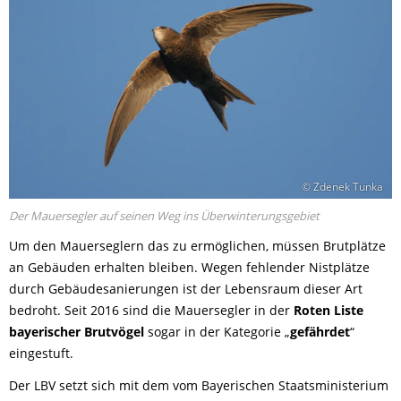
© Zdenek Tunka
Der Mauersegler auf seinen Weg ins Überwinterungsgebiet
Um den Mauerseglern das zu ermöglichen, müssen Brutplätze
an Gebäuden erhalten bleiben. Wegen fehlender Nistplätze
durch Gebäudesanierungen ist der Lebensraum dieser Art
bedroht. Seit 2016 sind die Mauersegler in der
Roten Liste
bayerischer Brutvögel
sogar in der Kategorie „
gefährdet
“
eingestuft.
Der LBV setzt sich mit dem vom Bayerischen Staatsministerium