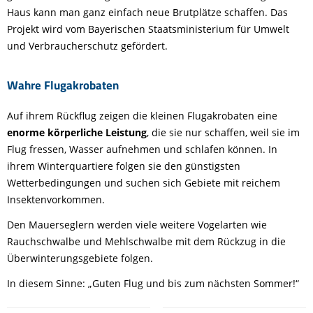
Haus kann man ganz einfach neue Brutplätze schaffen. Das
Projekt wird vom Bayerischen Staatsministerium für Umwelt
und Verbraucherschutz gefördert.
Wahre Flugakrobaten
Auf ihrem Rückflug zeigen die kleinen Flugakrobaten eine
enorme körperliche Leistung
, die sie nur schaffen, weil sie im
Flug fressen, Wasser aufnehmen und schlafen können. In
ihrem Winterquartiere folgen sie den günstigsten
Wetterbedingungen und suchen sich Gebiete mit reichem
Insektenvorkommen.
Den Mauerseglern werden viele weitere Vogelarten wie
Rauchschwalbe und Mehlschwalbe mit dem Rückzug in die
Überwinterungsgebiete folgen.
In diesem Sinne: „Guten Flug und bis zum nächsten Sommer!“