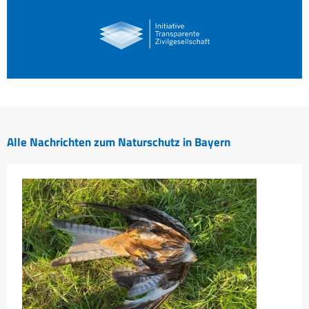
Alle Nachrichten zum Naturschutz in Bayern