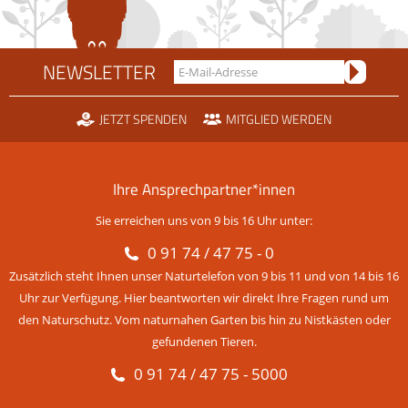
NEWSLETTER
JETZT SPENDEN
MITGLIED WERDEN
Ihre Ansprechpartner*innen
Sie erreichen uns von 9 bis 16 Uhr unter:
0 91 74 / 47 75 - 0
Zusätzlich steht Ihnen unser Naturtelefon von 9 bis 11 und von 14 bis 16
Uhr zur Verfügung. Hier beantworten wir direkt Ihre Fragen rund um
den Naturschutz. Vom naturnahen Garten bis hin zu Nistkästen oder
gefundenen Tieren.
0 91 74 / 47 75 - 5000