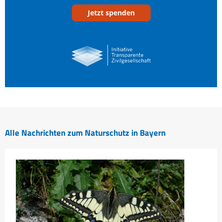
Jetzt spenden
Alle Nachrichten zum Naturschutz in Bayern