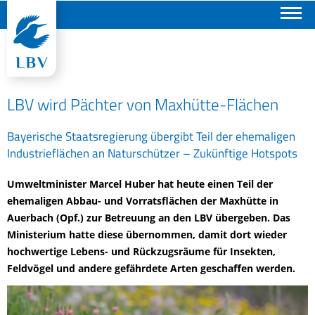
Suchen
LBV wird Pächter von Maxhütte-Flächen
Bayerische Staatsregierung übergibt Teil der ehemaligen
Industrieflächen an Naturschützer – Zukünftige Hotspots
Umweltminister Marcel Huber hat heute einen Teil der
ehemaligen Abbau- und Vorratsflächen der Maxhütte in
Auerbach (Opf.) zur Betreuung an den LBV übergeben. Das
Ministerium hatte diese übernommen, damit dort wieder
hochwertige Lebens- und Rückzugsräume für Insekten,
Feldvögel und andere gefährdete Arten geschaffen werden.