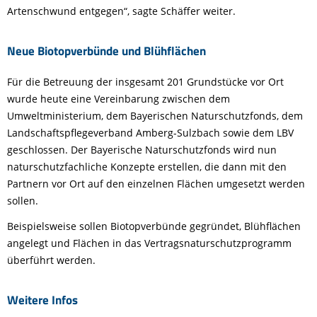
Artenschwund entgegen“, sagte Schäffer weiter.
Neue Biotopverbünde und Blühflächen
Für die Betreuung der insgesamt 201 Grundstücke vor Ort
wurde heute eine Vereinbarung zwischen dem
Umweltministerium, dem Bayerischen Naturschutzfonds, dem
Landschaftspflegeverband Amberg-Sulzbach sowie dem LBV
geschlossen. Der Bayerische Naturschutzfonds wird nun
naturschutzfachliche Konzepte erstellen, die dann mit den
Partnern vor Ort auf den einzelnen Flächen umgesetzt werden
sollen.
Beispielsweise sollen Biotopverbünde gegründet, Blühflächen
angelegt und Flächen in das Vertragsnaturschutzprogramm
überführt werden.
Weitere Infos