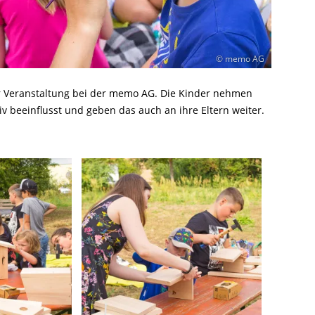
© memo AG
der Veranstaltung bei der memo AG. Die Kinder nehmen
iv beeinflusst und geben das auch an ihre Eltern weiter.