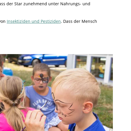
ass der Star zunehmend unter Nahrungs- und
 von
Insektiziden und Pestiziden
. Dass der Mensch