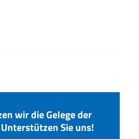
zen wir die Gelege der
Unterstützen Sie uns!