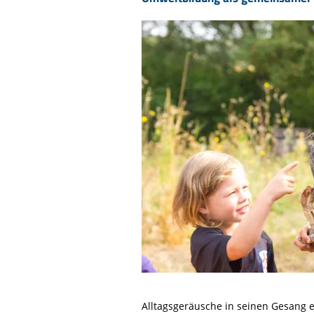
Alltagsgeräusche in seinen Gesang 