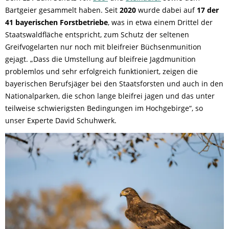
Bartgeier gesammelt haben. Seit
2020
wurde dabei auf
17 der
41 bayerischen Forstbetriebe
, was in etwa einem Drittel der
Staatswaldfläche entspricht, zum Schutz der seltenen
Greifvogelarten nur noch mit bleifreier Büchsenmunition
gejagt. „Dass die Umstellung auf bleifreie Jagdmunition
problemlos und sehr erfolgreich funktioniert, zeigen die
bayerischen Berufsjäger bei den Staatsforsten und auch in den
Nationalparken, die schon lange bleifrei jagen und das unter
teilweise schwierigsten Bedingungen im Hochgebirge“, so
unser Experte David Schuhwerk.