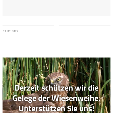
31.03.2022
Derzeit schützen wir die
Gelege der Wiesenweihe.
Unterstützen Sie uns!