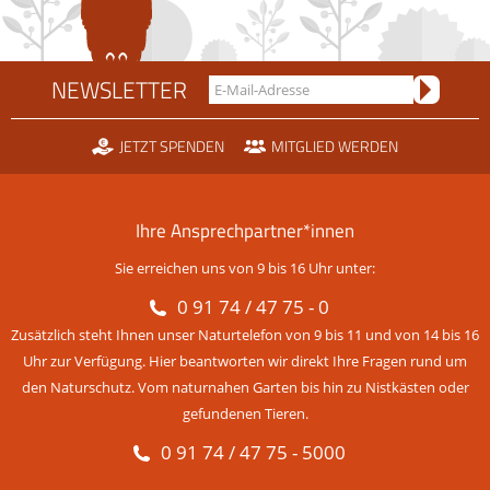
NEWSLETTER
JETZT SPENDEN
MITGLIED WERDEN
Ihre Ansprechpartner*innen
Sie erreichen uns von 9 bis 16 Uhr unter:
0 91 74 / 47 75 - 0
Zusätzlich steht Ihnen unser Naturtelefon von 9 bis 11 und von 14 bis 16
Uhr zur Verfügung. Hier beantworten wir direkt Ihre Fragen rund um
den Naturschutz. Vom naturnahen Garten bis hin zu Nistkästen oder
gefundenen Tieren.
0 91 74 / 47 75 - 5000