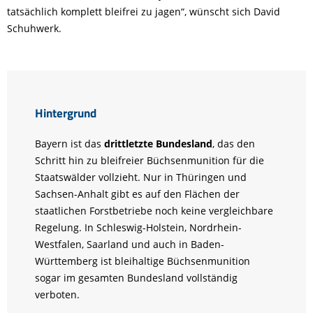
tatsächlich komplett bleifrei zu jagen“, wünscht sich David
Schuhwerk.
Hintergrund
Bayern ist das
drittletzte Bundesland
, das den
Schritt hin zu bleifreier Büchsenmunition für die
Staatswälder vollzieht. Nur in Thüringen und
Sachsen-Anhalt gibt es auf den Flächen der
staatlichen Forstbetriebe noch keine vergleichbare
Regelung. In Schleswig-Holstein, Nordrhein-
Westfalen, Saarland und auch in Baden-
Württemberg ist bleihaltige Büchsenmunition
sogar im gesamten Bundesland vollständig
verboten.