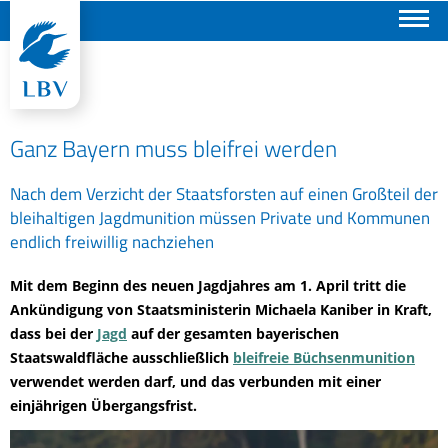
Suchen
Ganz Bayern muss bleifrei werden
Nach dem Verzicht der Staatsforsten auf einen Großteil der
bleihaltigen Jagdmunition müssen Private und Kommunen
endlich freiwillig nachziehen
Mit dem Beginn des neuen Jagdjahres am 1. April tritt die
Ankündigung von Staatsministerin Michaela Kaniber in Kraft,
dass bei der
Jagd
auf der gesamten bayerischen
Staatswaldfläche ausschließlich
bleifreie Büchsenmunition
verwendet werden darf, und das verbunden mit einer
einjährigen Übergangsfrist.