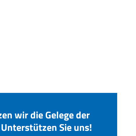
zen wir die Gelege der
Unterstützen Sie uns!