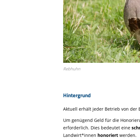
Rebhuhn
Hintergrund
Aktuell erhält jeder Betrieb von der
Um genügend Geld für die Honorier
erforderlich. Dies bedeutet eine
sch
Landwirt*innen
honoriert
werden.