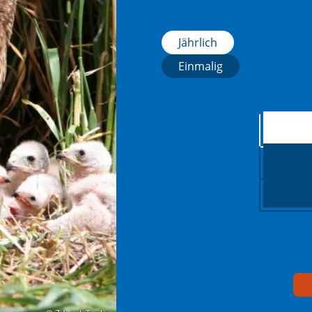
Jährlich
Einmalig