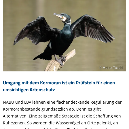
© Heinz Tuschl
Umgang mit dem Kormoran ist ein Prüfstein für einen
umsichtigen Artenschutz
NABU und LBV lehnen eine flächendeckende Regulierung der
Kormoranbestände grundsätzlich ab. Denn es gibt
Alternativen. Eine zeitgemäße Strategie ist die Schaffung von
Ruhezonen. So werden die Wasservögel an Orte gelenkt, an