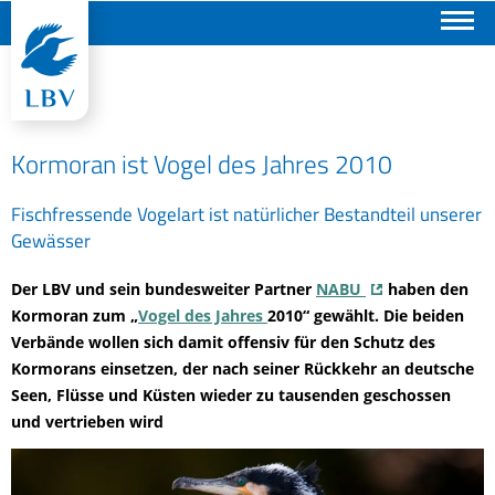
Suchen
Kormoran ist Vogel des Jahres 2010
Fischfressende Vogelart ist natürlicher Bestandteil unserer
Gewässer
Der LBV und sein bundesweiter Partner
NABU
haben den
Kormoran zum „
Vogel des Jahres
2010“ gewählt. Die beiden
Verbände wollen sich damit offensiv für den Schutz des
Kormorans einsetzen, der nach seiner Rückkehr an deutsche
Seen, Flüsse und Küsten wieder zu tausenden geschossen
und vertrieben wird