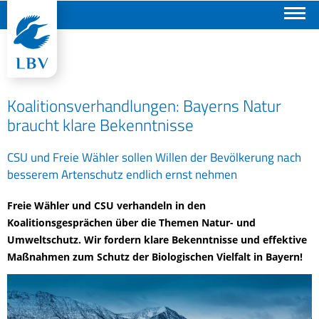
Suchen
Koalitionsverhandlungen: Bayerns Natur
braucht klare Bekenntnisse
CSU und Freie Wähler sollen Willen der Bevölkerung nach
besserem Artenschutz endlich ernst nehmen
Freie Wähler und CSU verhandeln in den
Koalitionsgesprächen über die Themen Natur- und
Umweltschutz. Wir fordern klare Bekenntnisse und effektive
Maßnahmen zum Schutz der Biologischen Vielfalt in Bayern!