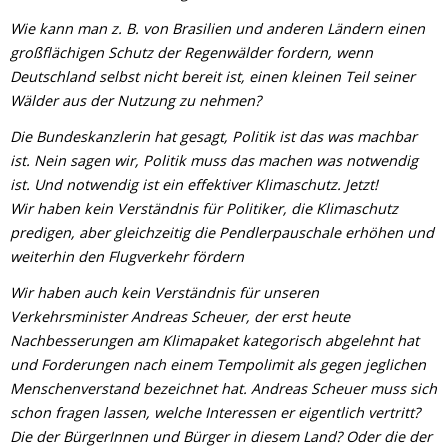
Wie kann man z. B. von Brasilien und anderen Ländern einen
großflächigen Schutz der Regenwälder fordern, wenn
Deutschland selbst nicht bereit ist, einen kleinen Teil seiner
Wälder aus der Nutzung zu nehmen?
Die Bundeskanzlerin hat gesagt, Politik ist das was machbar
ist. Nein sagen wir, Politik muss das machen was notwendig
ist. Und notwendig ist ein effektiver Klimaschutz. Jetzt!
Wir haben kein Verständnis für Politiker, die Klimaschutz
predigen, aber gleichzeitig die Pendlerpauschale erhöhen und
weiterhin den Flugverkehr fördern
Wir haben auch kein Verständnis für unseren
Verkehrsminister Andreas Scheuer, der erst heute
Nachbesserungen am Klimapaket kategorisch abgelehnt hat
und Forderungen nach einem Tempolimit als gegen jeglichen
Menschenverstand bezeichnet hat. Andreas Scheuer muss sich
schon fragen lassen, welche Interessen er eigentlich vertritt?
Die der BürgerInnen und Bürger in diesem Land? Oder die der