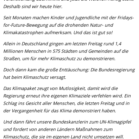
Deshalb sind wir heute hier.
Seit Monaten machen Kinder und Jugendliche mit der Fridays-
for-Future-Bewegung auf die drohenden Natur- und
Klimakatastrophen aufmerksam. Und das ist gut so!
Allein in Deutschland gingen am letzten Freitag rund 1,4
Millionen Menschen in 575 Städten und Gemeinden auf die
Straßen, um für mehr Klimaschutz zu demonstrieren.
Doch dann kam die große Enttäuschung: Die Bundesregierung
hat beim Klimaschutz versagt.
Das Klimapaket zeugt von Mutlosigkeit, damit wird die
Regierung erneut ihre eigenen Klimaziele verfehlen wird. Ein
Schlag ins Gesicht aller Menschen, die letzten Freitag und in
der Vergangenheit für das Klima demonstriert haben.
Und dann fährt unsere Bundeskanzlerin zum UN-Klimagipfel
und fordert von anderen Ländern Maßnahmen zum
Klimaschutz, die sie im eigenen Land nicht umsetzen will.