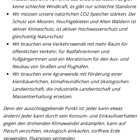
keine schlechte Windkraft, es gibt nur schlechte Standorte
Wir müssen unsere natürlichen CO2 Speicher stärken. Der
Schutz von Mooren, Feuchtgebieten und Alten Wäldern ist
aktiver Klimaschutz, ist aktiver Hochwasserschutz und
gleichzeitig Naturschutz
Wir brauchen eine Verkehrswende mit mehr Raum für
öffentlichen Verkehr, für RadfahrerInnen und
FußgängerInnen und ein Moratorium für den Aus- und
Neubau von Straßen und Flughäfen.
Wir brauchen eine Agrarwende mit Förderung einer
kleinbäuerlichen, klimafreundlichen und ökologischen
Landwirtschaft, die industrielle Landwirtschaft und
Massentierhaltung ersetzen.
Denn der ausschlaggebende Punkt ist: Jeder kann etwas
ändern! Jeder kann durch sein Konsum- und Einkaufsverhalten
gegen den drohenden Klimawandel ankämpfen, kann auf
Fleisch verzichten, ökologisch einkaufen, torffreie Erde
verwenden, Flugreisen vermeiden