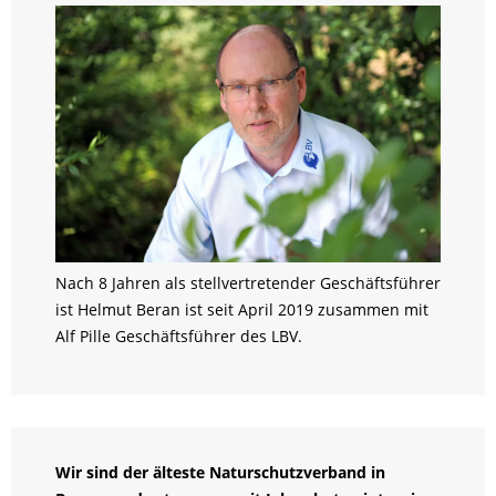
Nach 8 Jahren als stellvertretender Geschäftsführer
ist Helmut Beran ist seit April 2019 zusammen mit
Alf Pille Geschäftsführer des LBV.
Wir sind der älteste Naturschutzverband in