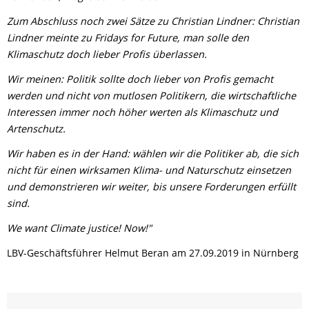
Zum Abschluss noch zwei Sätze zu Christian Lindner: Christian
Lindner meinte zu Fridays for Future, man solle den
Klimaschutz doch lieber Profis überlassen.
Wir meinen: Politik sollte doch lieber von Profis gemacht
werden und nicht von mutlosen Politikern, die wirtschaftliche
Interessen immer noch höher werten als Klimaschutz und
Artenschutz.
Wir haben es in der Hand: wählen wir die Politiker ab, die sich
nicht für einen wirksamen Klima- und Naturschutz einsetzen
und demonstrieren wir weiter, bis unsere Forderungen erfüllt
sind.
We want Climate justice! Now!"
LBV-Geschäftsführer Helmut Beran am 27.09.2019 in Nürnberg