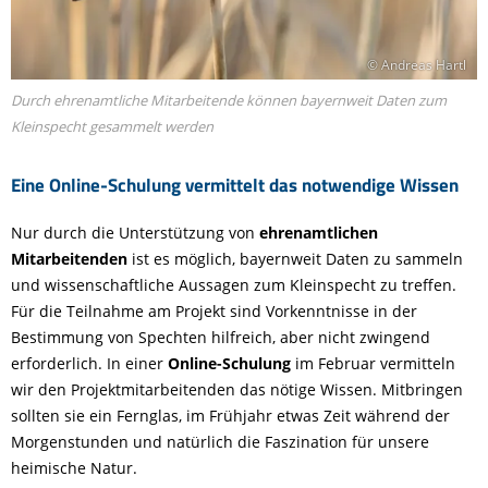
© Andreas Hartl
Durch ehrenamtliche Mitarbeitende können bayernweit Daten zum
Kleinspecht gesammelt werden
Eine Online-Schulung vermittelt das notwendige Wissen
Nur durch die Unterstützung von
ehrenamtlichen
Mitarbeitenden
ist es möglich, bayernweit Daten zu sammeln
und wissenschaftliche Aussagen zum Kleinspecht zu treffen.
Für die Teilnahme am Projekt sind Vorkenntnisse in der
Bestimmung von Spechten hilfreich, aber nicht zwingend
erforderlich. In einer
Online-Schulung
im Februar vermitteln
wir den Projektmitarbeitenden das nötige Wissen. Mitbringen
sollten sie ein Fernglas, im Frühjahr etwas Zeit während der
Morgenstunden und natürlich die Faszination für unsere
heimische Natur.