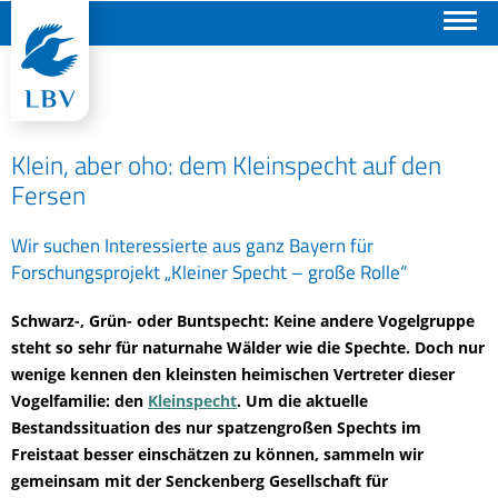
Suchen
Klein, aber oho: dem Kleinspecht auf den
Fersen
Wir suchen Interessierte aus ganz Bayern für
Forschungsprojekt „Kleiner Specht – große Rolle“
Schwarz-, Grün- oder Buntspecht: Keine andere Vogelgruppe
steht so sehr für naturnahe Wälder wie die Spechte. Doch nur
wenige kennen den kleinsten heimischen Vertreter dieser
Vogelfamilie: den
Kleinspecht
. Um die aktuelle
Bestandssituation des nur spatzengroßen Spechts im
Freistaat besser einschätzen zu können, sammeln wir
gemeinsam mit der Senckenberg Gesellschaft für