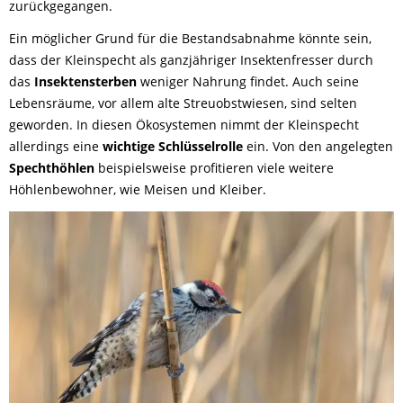
zurückgegangen.
Ein möglicher Grund für die Bestandsabnahme könnte sein,
dass der Kleinspecht als ganzjähriger Insektenfresser durch
das
Insektensterben
weniger Nahrung findet. Auch seine
Lebensräume, vor allem alte Streuobstwiesen, sind selten
geworden. In diesen Ökosystemen nimmt der Kleinspecht
allerdings eine
wichtige Schlüsselrolle
ein. Von den angelegten
Spechthöhlen
beispielsweise profitieren viele weitere
Höhlenbewohner, wie Meisen und Kleiber.