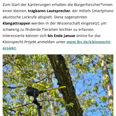
Zum Start der Kartierungen erhalten die Bürgerforscher*innen
einen kleinen,
tragbaren Lautsprecher
, der mittels Smartphone
akustische Lockrufe abspielt. Diese sogenannten
Klangattrappen
werden in der Wissenschaft eingesetzt, um
schwierig zu findende Tierarten leichter zu erfassen.
Interessierte können sich
bis Ende Januar
online für das
Kleinspecht-Projekt anmelden unter
www.lbv.de/kleinspecht-
projekt
.