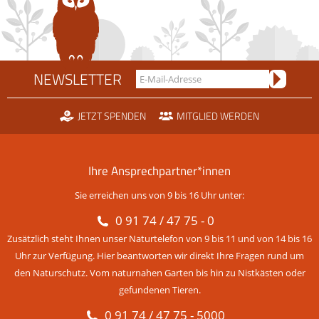
NEWSLETTER
JETZT SPENDEN
MITGLIED WERDEN
Ihre Ansprechpartner*innen
Sie erreichen uns von 9 bis 16 Uhr unter:
0 91 74 / 47 75 - 0
Zusätzlich steht Ihnen unser Naturtelefon von 9 bis 11 und von 14 bis 16
Uhr zur Verfügung. Hier beantworten wir direkt Ihre Fragen rund um
den Naturschutz. Vom naturnahen Garten bis hin zu Nistkästen oder
gefundenen Tieren.
0 91 74 / 47 75 - 5000