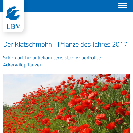
Suchen
Der Klatschmohn - Pflanze des Jahres 2017
Schirmart für unbekanntere, stärker bedrohte
Ackerwildpflanzen