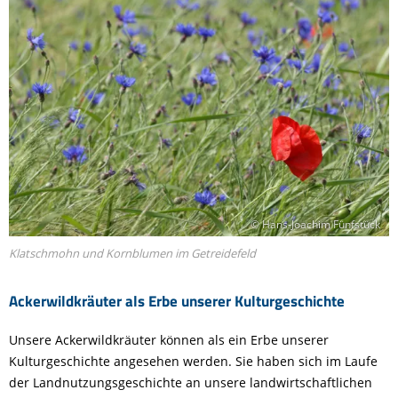
© Hans-Joachim Fünfstück
Klatschmohn und Kornblumen im Getreidefeld
Ackerwildkräuter als Erbe unserer Kulturgeschichte
Unsere Ackerwildkräuter können als ein Erbe unserer
Kulturgeschichte angesehen werden. Sie haben sich im Laufe
der Landnutzungsgeschichte an unsere landwirtschaftlichen