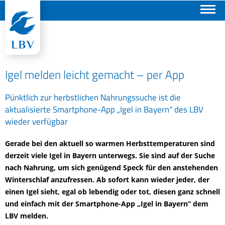
Suchen
Igel melden leicht gemacht – per App
Pünktlich zur herbstlichen Nahrungssuche ist die
aktualisierte Smartphone-App „Igel in Bayern“ des LBV
wieder verfügbar
Gerade bei den aktuell so warmen Herbsttemperaturen sind
derzeit viele Igel in Bayern unterwegs. Sie sind auf der Suche
nach Nahrung, um sich genügend Speck für den anstehenden
Winterschlaf anzufressen. Ab sofort kann wieder jeder, der
einen Igel sieht, egal ob lebendig oder tot, diesen ganz schnell
und einfach mit der Smartphone-App „Igel in Bayern“ dem
LBV melden.