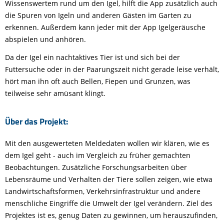
Wissenswertem rund um den Igel, hilft die App zusätzlich auch
die Spuren von Igeln und anderen Gästen im Garten zu
erkennen. Außerdem kann jeder mit der App Igelgeräusche
abspielen und anhören.
Da der Igel ein nachtaktives Tier ist und sich bei der
Futtersuche oder in der Paarungszeit nicht gerade leise verhält,
hört man ihn oft auch Bellen, Fiepen und Grunzen, was
teilweise sehr amüsant klingt.
Über das Projekt:
Mit den ausgewerteten Meldedaten wollen wir klären, wie es
dem Igel geht - auch im Vergleich zu früher gemachten
Beobachtungen. Zusätzliche Forschungsarbeiten über
Lebensräume und Verhalten der Tiere sollen zeigen, wie etwa
Landwirtschaftsformen, Verkehrsinfrastruktur und andere
menschliche Eingriffe die Umwelt der Igel verändern. Ziel des
Projektes ist es, genug Daten zu gewinnen, um herauszufinden,