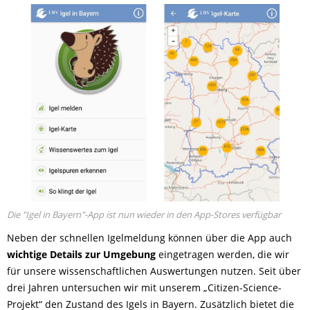
Die "Igel in Bayern"-App ist nun wieder in den App-Stores verfügbar
Neben der schnellen Igelmeldung können über die App auch
wichtige Details zur Umgebung
eingetragen werden, die wir
für unsere wissenschaftlichen Auswertungen nutzen. Seit über
drei Jahren untersuchen wir mit unserem „Citizen-Science-
Projekt“ den Zustand des Igels in Bayern. Zusätzlich bietet die