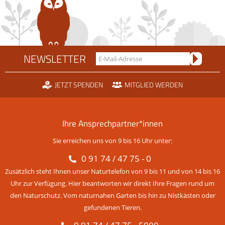
NEWSLETTER
JETZT SPENDEN
MITGLIED WERDEN
Ihre Ansprechpartner*innen
Sie erreichen uns von 9 bis 16 Uhr unter:
0 91 74 / 47 75 - 0
Zusätzlich steht Ihnen unser Naturtelefon von 9 bis 11 und von 14 bis 16
Uhr zur Verfügung. Hier beantworten wir direkt Ihre Fragen rund um
den Naturschutz. Vom naturnahen Garten bis hin zu Nistkästen oder
gefundenen Tieren.