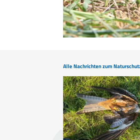
Alle Nachrichten zum Naturschut
© 