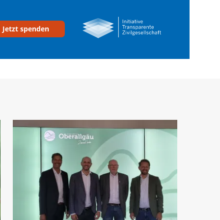
Jetzt spenden