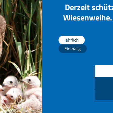
Derzeit schüt
Wiesenweihe. 
Jährlich
Einmalig