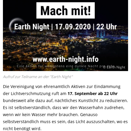
© Earth Night
Aufruf zur Teilname an der "Earth Night"
Die Vereinigung von ehrenamtlich Aktiven zur Eindämmung
der Lichtverschmutzung ruft am
17. September ab 22 Uhr
bundesweit alle dazu auf, nächtliches Kunstlicht zu reduzieren.
Es ist selbstverständlich, dass wir den Wasserhahn zudrehen,
wenn wir kein Wasser mehr brauchen. Genauso
selbstverständlich muss es sein, das Licht auszuschalten, wo es
nicht benötigt wird.