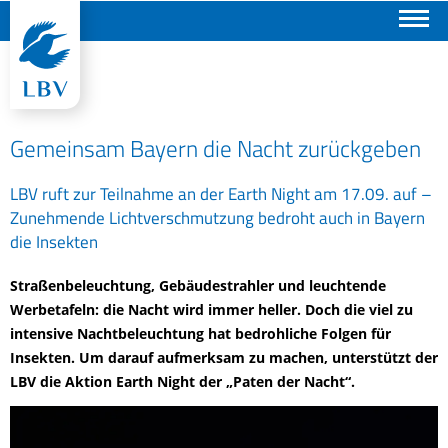
Suchen
Gemeinsam Bayern die Nacht zurückgeben
LBV ruft zur Teilnahme an der Earth Night am 17.09. auf –
Zunehmende Lichtverschmutzung bedroht auch in Bayern
die Insekten
Straßenbeleuchtung, Gebäudestrahler und leuchtende
Werbetafeln: die Nacht wird immer heller. Doch die viel zu
intensive Nachtbeleuchtung hat bedrohliche Folgen für
Insekten. Um darauf aufmerksam zu machen, unterstützt der
LBV die Aktion Earth Night der „Paten der Nacht“.