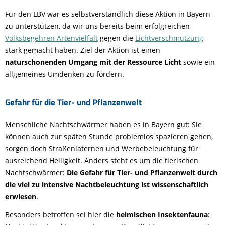
Für den LBV war es selbstverständlich diese Aktion in Bayern
zu unterstützen, da wir uns bereits beim erfolgreichen
Volksbegehren Artenvielfalt
gegen die
Lichtverschmutzung
stark gemacht haben. Ziel der Aktion ist einen
naturschonenden Umgang mit der Ressource Licht
sowie ein
allgemeines Umdenken zu fördern.
Gefahr für die Tier- und Pflanzenwelt
Menschliche Nachtschwärmer haben es in Bayern gut: Sie
können auch zur späten Stunde problemlos spazieren gehen,
sorgen doch Straßenlaternen und Werbebeleuchtung für
ausreichend Helligkeit. Anders steht es um die tierischen
Nachtschwärmer:
Die Gefahr für Tier- und Pflanzenwelt durch
die viel zu intensive Nachtbeleuchtung ist wissenschaftlich
erwiesen
.
Besonders betroffen sei hier die
heimischen Insektenfauna
: