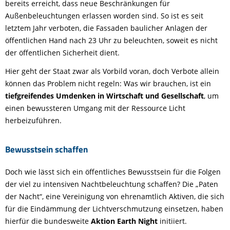
bereits erreicht, dass neue Beschränkungen für
Außenbeleuchtungen erlassen worden sind. So ist es seit
letztem Jahr verboten, die Fassaden baulicher Anlagen der
öffentlichen Hand nach 23 Uhr zu beleuchten, soweit es nicht
der öffentlichen Sicherheit dient.
Hier geht der Staat zwar als Vorbild voran, doch Verbote allein
können das Problem nicht regeln: Was wir brauchen, ist ein
tiefgreifendes Umdenken in Wirtschaft und Gesellschaft
, um
einen bewussteren Umgang mit der Ressource Licht
herbeizuführen.
Bewusstsein schaffen
Doch wie lässt sich ein öffentliches Bewusstsein für die Folgen
der viel zu intensiven Nachtbeleuchtung schaffen? Die „Paten
der Nacht“, eine Vereinigung von ehrenamtlich Aktiven, die sich
für die Eindämmung der Lichtverschmutzung einsetzen, haben
hierfür die bundesweite
Aktion Earth Night
initiiert.