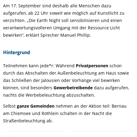
Am 17. September sind deshalb alle Menschen dazu
aufgerufen, ab 22 Uhr soweit wie möglich auf Kunstlicht zu
verzichten. „Die Earth Night soll sensibilisieren und einen
verantwortungsvolleren Umgang mit der Ressource Licht
bewirken“, erklärt Sprecher Manuel Phillip.
Hintergrund
Teilnehmen kann jede*r: Während
Privatpersonen
schon
durch das Abschalten der Außenbeleuchtung am Haus sowie
das Schließen der Jalousien oder Vorhänge viel bewirken
können, sind besonders
Gewerbetreibende
dazu aufgerufen,
nachts die Werbebeleuchtung abzuschalten.
Selbst
ganze Gemeinden
nehmen an der Aktion teil: Bernau
am Chiemsee und Röthlein schalten in der Nacht die
Straßenbeleuchtung ab.