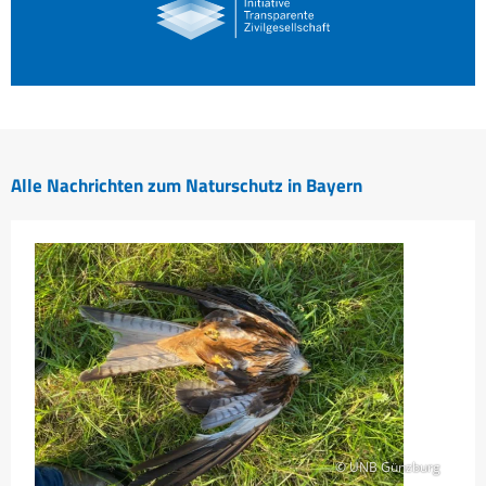
Alle Nachrichten zum Naturschutz in Bayern
© UNB Günzburg