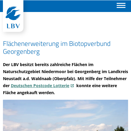
Suchen
Flächenerweiterung im Biotopverbund
Georgenberg
Der LBV besitzt bereits zahlreiche Flächen im
Naturschutzgebiet Niedermoor bei Georgenberg im Landkreis
Neustadt a.d. Waldnaab (Oberpfalz). Mit Hilfe der Teilnehmer
der
Deutschen Postcode Lotterie
konnte eine weitere
Fläche angekauft werden.