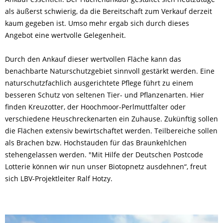
als äußerst schwierig, da die Bereitschaft zum Verkauf derzeit
kaum gegeben ist. Umso mehr ergab sich durch dieses
Angebot eine wertvolle Gelegenheit.
Durch den Ankauf dieser wertvollen Fläche kann das
benachbarte Naturschutzgebiet sinnvoll gestärkt werden. Eine
naturschutzfachlich ausgerichtete Pflege führt zu einem
besseren Schutz von seltenen Tier- und Pflanzenarten. Hier
finden Kreuzotter, der Hoochmoor-Perlmuttfalter oder
verschiedene Heuschreckenarten ein Zuhause. Zukünftig sollen
die Flächen extensiv bewirtschaftet werden. Teilbereiche sollen
als Brachen bzw. Hochstauden für das Braunkehlchen
stehengelassen werden. "Mit Hilfe der Deutschen Postcode
Lotterie können wir nun unser Biotopnetz ausdehnen“, freut
sich LBV-Projektleiter Ralf Hotzy.