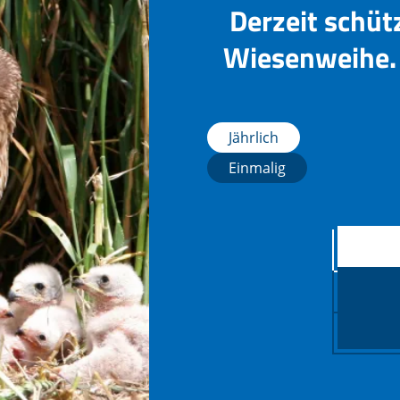
Derzeit schüt
Wiesenweihe. 
Jährlich
Einmalig