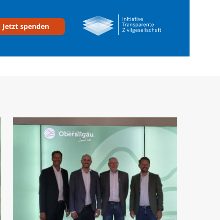
Jetzt spenden