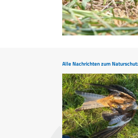
Alle Nachrichten zum Naturschut
© 