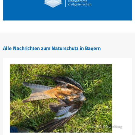
Alle Nachrichten zum Naturschutz in Bayern
© UNB Günzburg