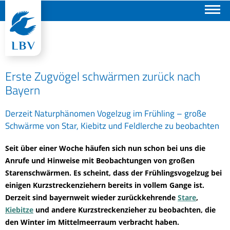
Suchen
Erste Zugvögel schwärmen zurück nach
Bayern
Derzeit Naturphänomen Vogelzug im Frühling – große
Schwärme von Star, Kiebitz und Feldlerche zu beobachten
Seit über einer Woche häufen sich nun schon bei uns die
Anrufe und Hinweise mit Beobachtungen von großen
Starenschwärmen. Es scheint, dass der Frühlingsvogelzug bei
einigen Kurzstreckenziehern bereits in vollem Gange ist.
Derzeit sind bayernweit wieder zurückkehrende
Stare
,
Kiebitze
und andere Kurzstreckenzieher zu beobachten, die
den Winter im Mittelmeerraum verbracht haben.