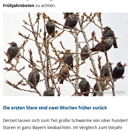
Frühjahrsboten
zu achten.
© Markus Gläßel
Die ersten Stare sind zwei Wochen früher zurück
Derzeit lassen sich zum Teil große Schwärme von über hundert
Staren in ganz Bayern beobachten. Im Vergleich zum Vorjahr