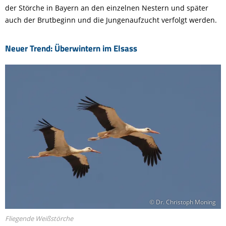
der Störche in Bayern an den einzelnen Nestern und später
auch der Brutbeginn und die Jungenaufzucht verfolgt werden.
Neuer Trend: Überwintern im Elsass
© Dr. Christoph Moning
Fliegende Weißstörche