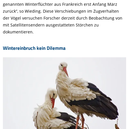
genannten Winterflüchter aus Frankreich erst Anfang März
zurück“, so Wieding. Diese Verschiebungen im Zugverhalten
der Vögel versuchen Forscher derzeit durch Beobachtung von
mit Satellitensendern ausgestatteten Störchen zu
dokumentieren.
Wintereinbruch kein Dilemma