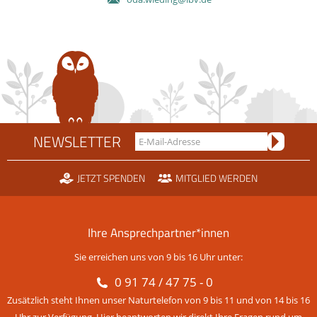
NEWSLETTER
JETZT SPENDEN
MITGLIED WERDEN
Ihre Ansprechpartner*innen
Sie erreichen uns von 9 bis 16 Uhr unter:
0 91 74 / 47 75 - 0
Zusätzlich steht Ihnen unser Naturtelefon von 9 bis 11 und von 14 bis 16