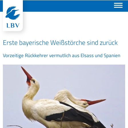
Suchen
Erste bayerische Weißstörche sind zurück
Vorzeitige Rückkehrer vermutlich aus Elsass und Spanien