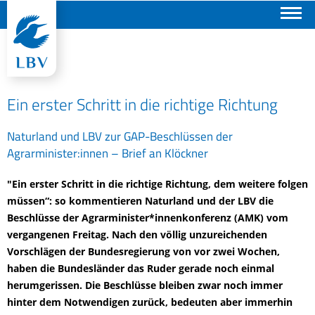
Suchen
Ein erster Schritt in die richtige Richtung
Naturland und LBV zur GAP-Beschlüssen der
Agrarminister:innen – Brief an Klöckner
"Ein erster Schritt in die richtige Richtung, dem weitere folgen
müssen“: so kommentieren Naturland und der LBV die
Beschlüsse der Agrarminister*innenkonferenz (AMK) vom
vergangenen Freitag. Nach den völlig unzureichenden
Vorschlägen der Bundesregierung von vor zwei Wochen,
haben die Bundesländer das Ruder gerade noch einmal
herumgerissen. Die Beschlüsse bleiben zwar noch immer
hinter dem Notwendigen zurück, bedeuten aber immerhin