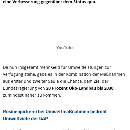
eine Verbesserung gegenüber dem Status quo.
Da nun insgesamt mehr Geld für Umweltleistungen zur
Verfügung stehe, gebe es in der Kombination der Maßnahmen
aus erster und zweiter Säule die Chance, dem Ziel der
Bundesregierung von
20 Prozent Öko-Landbau bis 2030
zumindest näher zu kommen.
Rosinenpickerei bei Umweltmaßnahmen bedroht
Umweltziele der GAP