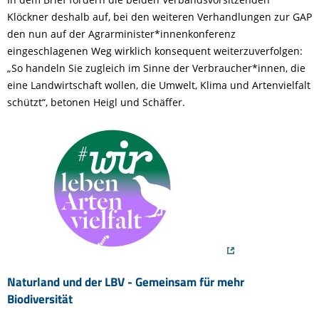
Klöckner deshalb auf, bei den weiteren Verhandlungen zur GAP
den nun auf der Agrarminister*innenkonferenz
eingeschlagenen Weg wirklich konsequent weiterzuverfolgen:
„So handeln Sie zugleich im Sinne der Verbraucher*innen, die
eine Landwirtschaft wollen, die Umwelt, Klima und Artenvielfalt
schützt“, betonen Heigl und Schäffer.
Naturland und der LBV - Gemeinsam für mehr
Biodiversität