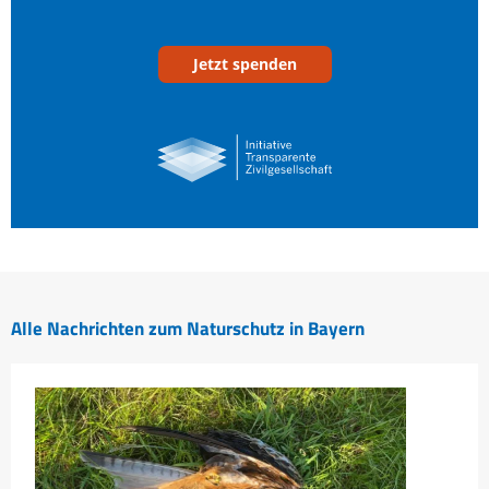
Jetzt spenden
Alle Nachrichten zum Naturschutz in Bayern