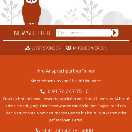
NEWSLETTER
JETZT SPENDEN
MITGLIED WERDEN
Ihre Ansprechpartner*innen
Sie erreichen uns von 9 bis 16 Uhr unter:
0 91 74 / 47 75 - 0
Zusätzlich steht Ihnen unser Naturtelefon von 9 bis 11 und von 14 bis 16
Uhr zur Verfügung. Hier beantworten wir direkt Ihre Fragen rund um
den Naturschutz. Vom naturnahen Garten bis hin zu Nistkästen oder
gefundenen Tieren.
0 91 74 / 47 75 - 5000