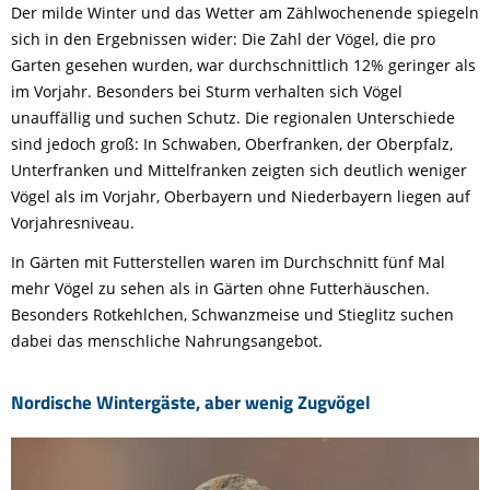
Der milde Winter und das Wetter am Zählwochenende spiegeln
sich in den Ergebnissen wider: Die Zahl der Vögel, die pro
Garten gesehen wurden, war durchschnittlich 12% geringer als
im Vorjahr. Besonders bei Sturm verhalten sich Vögel
unauffällig und suchen Schutz. Die regionalen Unterschiede
sind jedoch groß: In Schwaben, Oberfranken, der Oberpfalz,
Unterfranken und Mittelfranken zeigten sich deutlich weniger
Vögel als im Vorjahr, Oberbayern und Niederbayern liegen auf
Vorjahresniveau.
In Gärten mit Futterstellen waren im Durchschnitt fünf Mal
mehr Vögel zu sehen als in Gärten ohne Futterhäuschen.
Besonders Rotkehlchen, Schwanzmeise und Stieglitz suchen
dabei das menschliche Nahrungsangebot.
Nordische Wintergäste, aber wenig Zugvögel