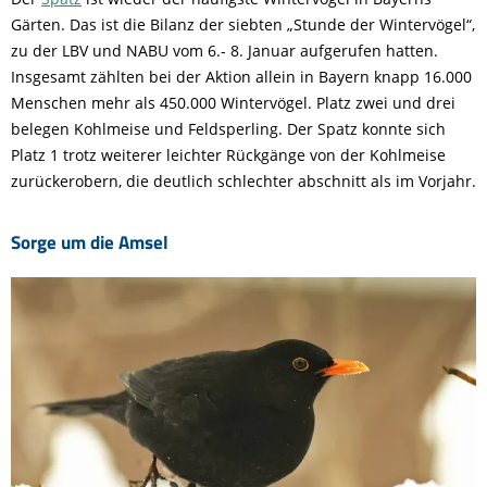
Gärten. Das ist die Bilanz der siebten „Stunde der Wintervögel“,
zu der LBV und NABU vom 6.- 8. Januar aufgerufen hatten.
Insgesamt zählten bei der Aktion allein in Bayern knapp 16.000
Menschen mehr als 450.000 Wintervögel. Platz zwei und drei
belegen Kohlmeise und Feldsperling. Der Spatz konnte sich
Platz 1 trotz weiterer leichter Rückgänge von der Kohlmeise
zurückerobern, die deutlich schlechter abschnitt als im Vorjahr.
Sorge um die Amsel