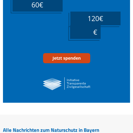
60€
120€
____
Jetzt spenden
Alle Nachrichten zum Naturschutz in Bayern