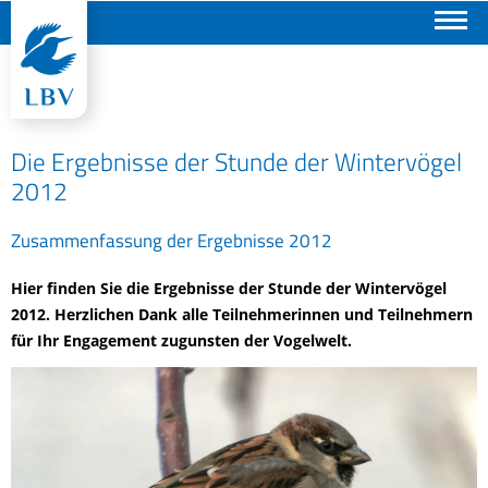
Suchen
Die Ergebnisse der Stunde der Wintervögel
2012
Zusammenfassung der Ergebnisse 2012
Hier finden Sie die Ergebnisse der Stunde der Wintervögel
2012. Herzlichen Dank alle Teilnehmerinnen und Teilnehmern
für Ihr Engagement zugunsten der Vogelwelt.