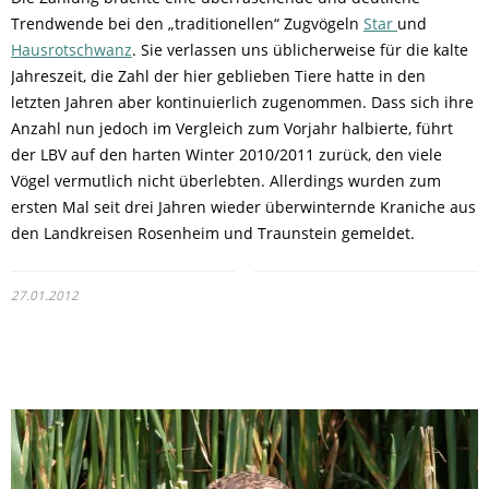
Trendwende bei den „traditionellen“ Zugvögeln
Star
und
Hausrotschwanz
. Sie verlassen uns üblicherweise für die kalte
Jahreszeit, die Zahl der hier geblieben Tiere hatte in den
letzten Jahren aber kontinuierlich zugenommen. Dass sich ihre
Anzahl nun jedoch im Vergleich zum Vorjahr halbierte, führt
der LBV auf den harten Winter 2010/2011 zurück, den viele
Vögel vermutlich nicht überlebten. Allerdings wurden zum
ersten Mal seit drei Jahren wieder überwinternde Kraniche aus
den Landkreisen Rosenheim und Traunstein gemeldet.
27.01.2012