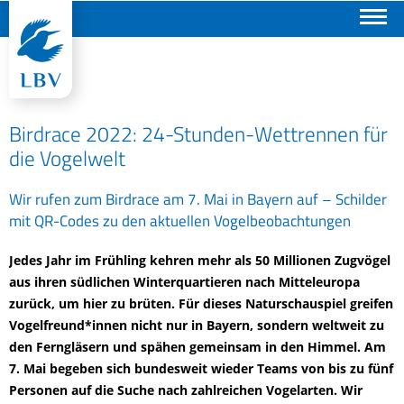
Suchen
Birdrace 2022: 24-Stunden-Wettrennen für
die Vogelwelt
Wir rufen zum Birdrace am 7. Mai in Bayern auf – Schilder
mit QR-Codes zu den aktuellen Vogelbeobachtungen
Jedes Jahr im Frühling kehren mehr als 50 Millionen Zugvögel
aus ihren südlichen Winterquartieren nach Mitteleuropa
zurück, um hier zu brüten. Für dieses Naturschauspiel greifen
Vogelfreund*innen nicht nur in Bayern, sondern weltweit zu
den Ferngläsern und spähen gemeinsam in den Himmel. Am
7. Mai begeben sich bundesweit wieder Teams von bis zu fünf
Personen auf die Suche nach zahlreichen Vogelarten. Wir