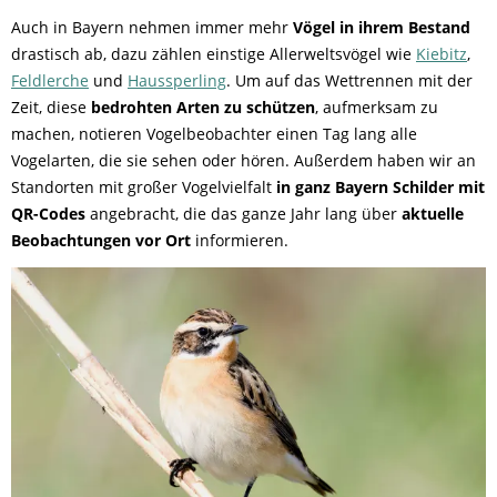
Auch in Bayern nehmen immer mehr
Vögel in ihrem Bestand
drastisch ab, dazu zählen einstige Allerweltsvögel wie
Kiebitz
,
Feldlerche
und
Haussperling
. Um auf das Wettrennen mit der
Zeit, diese
bedrohten Arten zu schützen
, aufmerksam zu
machen, notieren Vogelbeobachter einen Tag lang alle
Vogelarten, die sie sehen oder hören. Außerdem haben wir an
Standorten mit großer Vogelvielfalt
in ganz Bayern Schilder mit
QR-Codes
angebracht, die das ganze Jahr lang über
aktuelle
Beobachtungen vor Ort
informieren.