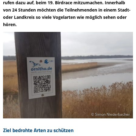
rufen dazu auf, beim 19. Birdrace mitzumachen. Innerhalb
von 24 Stunden möchten die Teilnehmenden in einem Stadt-
oder Landkreis so viele Vogelarten wie möglich sehen oder
hören.
© Simon Niederbacher
Ziel bedrohte Arten zu schützen