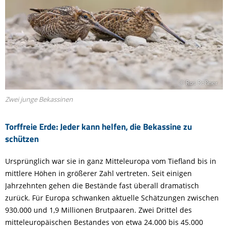
© Ros Rößner
Zwei junge Bekassinen
Torffreie Erde: Jeder kann helfen, die Bekassine zu
schützen
Ursprünglich war sie in ganz Mitteleuropa vom Tiefland bis in
mittlere Höhen in größerer Zahl vertreten. Seit einigen
Jahrzehnten gehen die Bestände fast überall dramatisch
zurück. Für Europa schwanken aktuelle Schätzungen zwischen
930.000 und 1,9 Millionen Brutpaaren. Zwei Drittel des
mitteleuropäischen Bestandes von etwa 24.000 bis 45.000