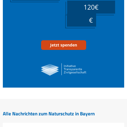
120€
____
Jetzt spenden
Alle Nachrichten zum Naturschutz in Bayern