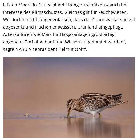
letzten Moore in Deutschland streng zu schützen – auch im
Interesse des Klimaschutzes. Gleiches gilt für Feuchtwiesen.
Wir dürfen nicht länger zulassen, dass der Grundwasserspiegel
abgesenkt und Flächen entwässert, Grünland umgepflügt,
Ackerkulturen wie Mais für Biogasanlagen großflächig
angebaut, Torf abgebaut und Wiesen aufgeforstet werden“,
sagte NABU-Vizepräsident Helmut Opitz.