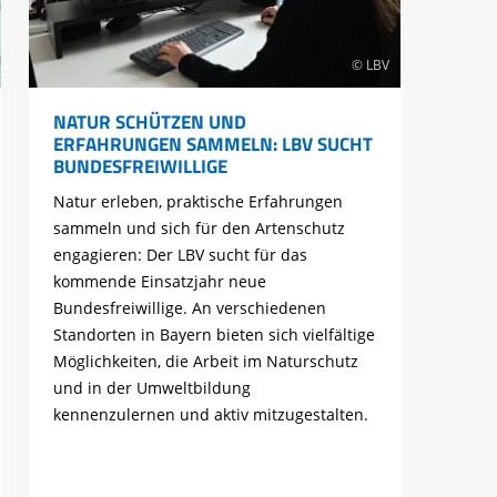
© LBV
NATUR SCHÜTZEN UND
ERFAHRUNGEN SAMMELN: LBV SUCHT
BUNDESFREIWILLIGE
Natur erleben, praktische Erfahrungen
sammeln und sich für den Artenschutz
engagieren: Der LBV sucht für das
kommende Einsatzjahr neue
Bundesfreiwillige. An verschiedenen
Standorten in Bayern bieten sich vielfältige
Möglichkeiten, die Arbeit im Naturschutz
und in der Umweltbildung
kennenzulernen und aktiv mitzugestalten.