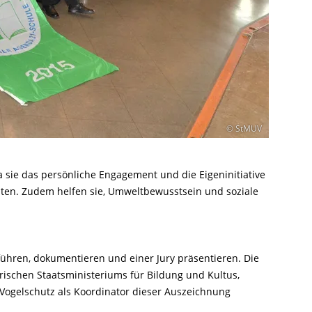
© StMUV
a sie das persönliche Engagement und die Eigeninitiative
sten. Zudem helfen sie, Umweltbewusstsein und soziale
ühren, dokumentieren und einer Jury präsentieren. Die
rischen Staatsministeriums für Bildung und Kultus,
 Vogelschutz als Koordinator dieser Auszeichnung