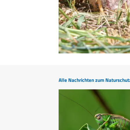
Alle Nachrichten zum Naturschut