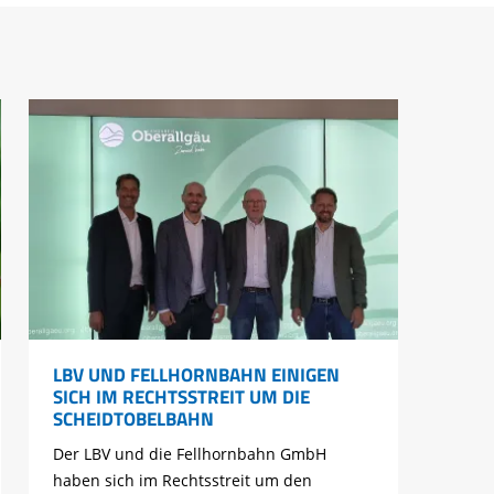
LBV UND FELLHORNBAHN EINIGEN
SICH IM RECHTSSTREIT UM DIE
SCHEIDTOBELBAHN
Der LBV und die Fellhornbahn GmbH
haben sich im Rechtsstreit um den