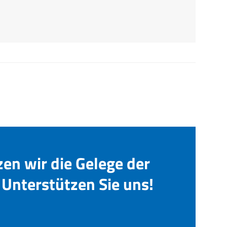
zen wir die Gelege der
Unterstützen Sie uns!