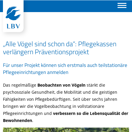
Suchen
„Alle Vögel sind schon da“: Pflegekassen
verlängern Präventionsprojekt
Für unser Projekt können sich erstmals auch teilstationäre
Pflegeeinrichtungen anmelden
Das regelmäßige
Beobachten von Vögeln
stärkt die
psychosoziale Gesundheit, die Mobilität und die geistigen
Fähigkeiten von Pflegebedürftigen. Seit über sechs Jahren
bringen wir die Vogelbeobachtung in vollstationäre
Pflegeeinrichtungen und
verbessern so die Lebensqualität der
Bewohnenden
.