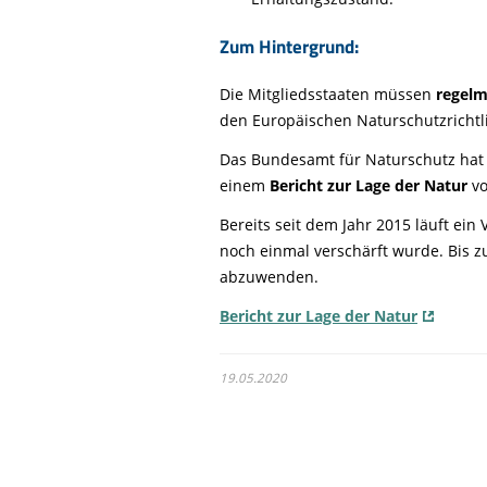
Zum Hintergrund:
Die Mitgliedsstaaten müssen
regelm
den Europäischen Naturschutzrichtlin
Das Bundesamt für Naturschutz hat d
einem
Bericht zur Lage der Natur
vo
Bereits seit dem Jahr 2015 läuft ei
noch einmal verschärft wurde. Bis 
abzuwenden.
Bericht zur Lage der Natur
19.05.2020