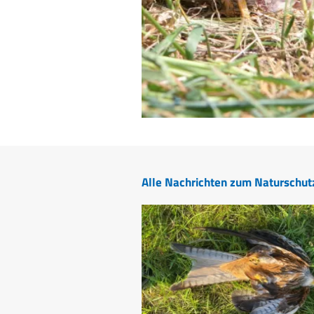
Alle Nachrichten zum Naturschut