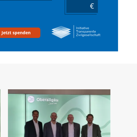
____
Jetzt spenden