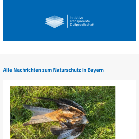
Alle Nachrichten zum Naturschutz in Bayern