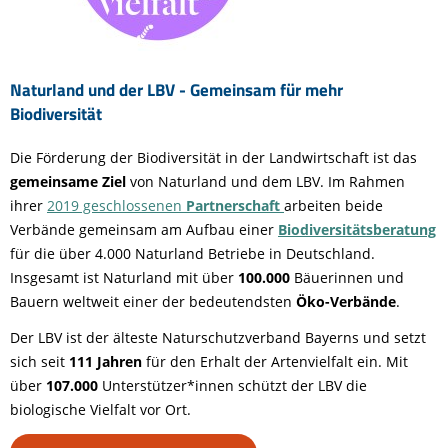
Naturland und der LBV - Gemeinsam für mehr
Biodiversität
Die Förderung der Biodiversität in der Landwirtschaft ist das
gemeinsame Ziel
von Naturland und dem LBV. Im Rahmen
ihrer
2019 geschlossenen
Partnerschaft
arbeiten beide
Verbände gemeinsam am Aufbau einer
Biodiversitätsberatung
für die über 4.000 Naturland Betriebe in Deutschland.
Insgesamt ist Naturland mit über
100.000
Bäuerinnen und
Bauern weltweit einer der bedeutendsten
Öko-Verbände
.
Der LBV ist der älteste Naturschutzverband Bayerns und setzt
sich seit
111 Jahren
für den Erhalt der Artenvielfalt ein. Mit
über
107.000
Unterstützer*innen schützt der LBV die
biologische Vielfalt vor Ort.