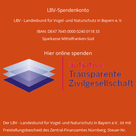
LBV-Spendenkonto
LBV - Landesbund für Vogel- und Naturschutz in Bayern e. V.
IBAN: DE47 7645 0000 0240 0118 33
Sparkasse Mittelfranken-Süd
Hier online spenden
Der LBV - Landesbund für Vogel- und Naturschutz in Bayern e.V. ist mit
Freistellungsbescheid des Zentral-Finanzamtes Nürnberg, Steuer-Nr.