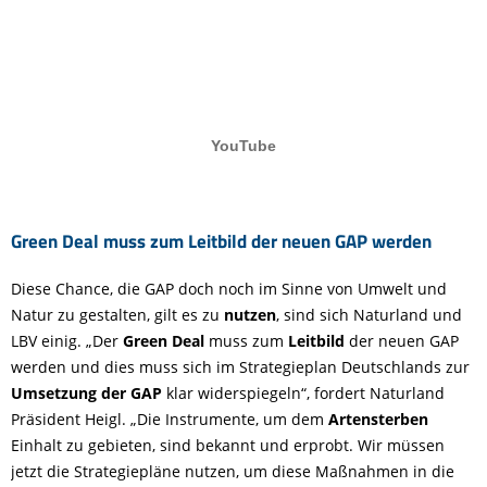
Green Deal muss zum Leitbild der neuen GAP werden
Diese Chance, die GAP doch noch im Sinne von Umwelt und
Natur zu gestalten, gilt es zu
nutzen
, sind sich Naturland und
LBV einig. „Der
Green Deal
muss zum
Leitbild
der neuen GAP
werden und dies muss sich im Strategieplan Deutschlands zur
Umsetzung der GAP
klar widerspiegeln“, fordert Naturland
Präsident Heigl. „Die Instrumente, um dem
Artensterben
Einhalt zu gebieten, sind bekannt und erprobt. Wir müssen
jetzt die Strategiepläne nutzen, um diese Maßnahmen in die