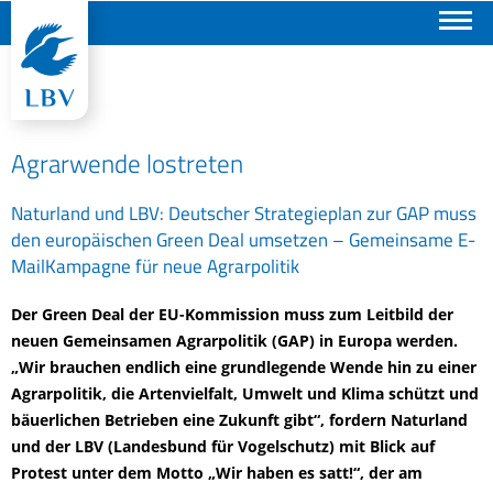
Suchen
Agrarwende lostreten
Naturland und LBV: Deutscher Strategieplan zur GAP muss
den europäischen Green Deal umsetzen – Gemeinsame E-
MailKampagne für neue Agrarpolitik
Der Green Deal der EU-Kommission muss zum Leitbild der
neuen Gemeinsamen Agrarpolitik (GAP) in Europa werden.
„Wir brauchen endlich eine grundlegende Wende hin zu einer
Agrarpolitik, die Artenvielfalt, Umwelt und Klima schützt und
bäuerlichen Betrieben eine Zukunft gibt“, fordern Naturland
und der LBV (Landesbund für Vogelschutz) mit Blick auf
Protest unter dem Motto „Wir haben es satt!“, der am