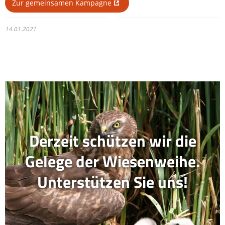
Zur gemeinsamen Kampagne
14.01.2021
Derzeit schützen wir die
Gelege der Wiesenweihe.
Unterstützen Sie uns!