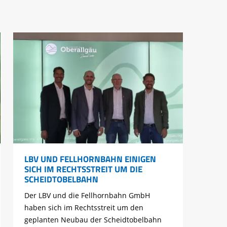
LBV UND FELLHORNBAHN EINIGEN
SICH IM RECHTSSTREIT UM DIE
SCHEIDTOBELBAHN
Der LBV und die Fellhornbahn GmbH
haben sich im Rechtsstreit um den
geplanten Neubau der Scheidtobelbahn