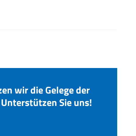
zen wir die Gelege der
Unterstützen Sie uns!