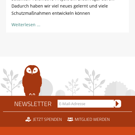
Dadurch haben wir viel neues gelernt und viele
Schutzmaßnahmen entwickeln können
Weiterlesen
NEWSLETTER
JETZT SPENDEN
MITGLIED WERDEN