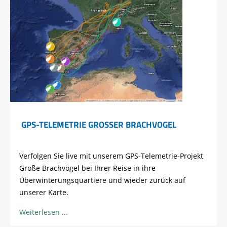
GPS-TELEMETRIE GROSSER BRACHVOGEL
Verfolgen Sie live mit unserem GPS-Telemetrie-Projekt
Große Brachvögel bei Ihrer Reise in ihre
Überwinterungsquartiere
und wieder zurück auf
unserer Karte.
Weiterlesen