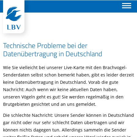
Suchen
Technische Probleme bei der
Datenübertragung in Deutschland
Wie Sie vielleicht bei unserer Live-Karte mit den Brachvogel-
Senderdaten selbst schon bemerkt haben, gibt es leider derzeit
keine Datenübertragung in Deutschland. Vorab die gute
Nachricht: Auch wenn wir keine aktuellen Daten haben,
unseren Vögeln geht es gut! Sie werden regelmäßig in den
Brutgebieten gesichtet und an uns gemeldet.
Die schlechte Nachricht: Unsere Sender können in Deutschland
gar nicht oder nur sehr schlecht Daten übertragen und wir
können nichts dagegen tun. Allerdings sammeln die Sender