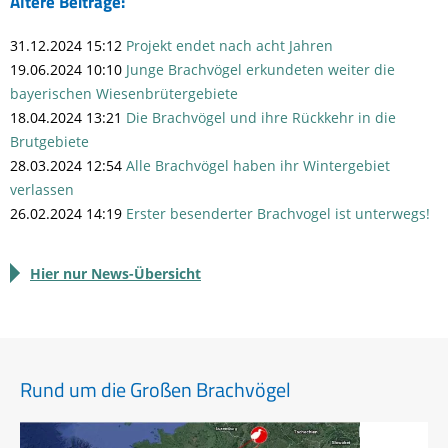
Ältere Beiträge:
31.12.2024 15:12
Projekt endet nach acht Jahren
19.06.2024 10:10
Junge Brachvögel erkundeten weiter die
bayerischen Wiesenbrütergebiete
18.04.2024 13:21
Die Brachvögel und ihre Rückkehr in die
Brutgebiete
28.03.2024 12:54
Alle Brachvögel haben ihr Wintergebiet
verlassen
26.02.2024 14:19
Erster besenderter Brachvogel ist unterwegs!
Hier nur News-Übersicht
Rund um die Großen Brachvögel