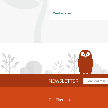
Weiterlesen
NEWSLETTER
Top Themen