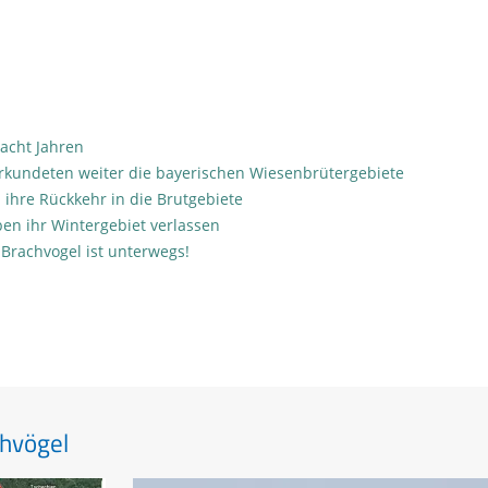
 acht Jahren
rkundeten weiter die bayerischen Wiesenbrütergebiete
 ihre Rückkehr in die Brutgebiete
ben ihr Wintergebiet verlassen
 Brachvogel ist unterwegs!
hvögel