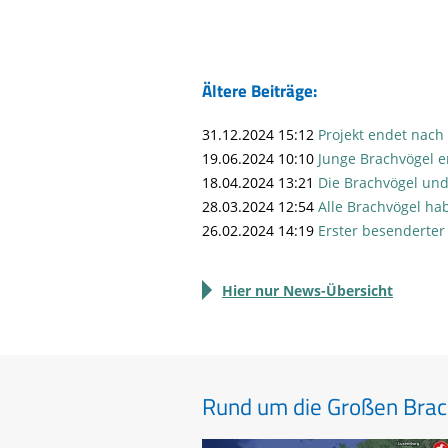
Ältere Beiträge:
31.12.2024 15:12
Projekt endet nach
19.06.2024 10:10
Junge Brachvögel e
18.04.2024 13:21
Die Brachvögel und
28.03.2024 12:54
Alle Brachvögel ha
26.02.2024 14:19
Erster besenderter
Hier nur News-Übersicht
Rund um die Großen Brac