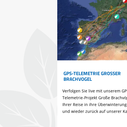
GPS-TELEMETRIE GROSSER B
RACHVOGEL
Verfolgen Sie live mit unserem GP
Telemetrie-Projekt Große Brachvö
Ihrer Reise in ihre Überwinterung
und wieder zurück auf unserer Ka