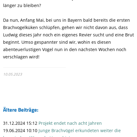
länger zu bleiben?
Da nun, Anfang Mai, bei uns in Bayern bald bereits die ersten
Brachvogelküken schlüpfen, gehen wir nicht davon aus, dass
Ludwig dieses Jahr noch ein eigenes Revier sucht und eine Brut
beginnt. Umso gespannter sind wir, wohin es diesen
abenteuerlustigen Vogel nun in den nächsten Wochen noch
verschlagen wird!
10.05.2023
Ältere Beiträge:
31.12.2024 15:12
Projekt endet nach acht Jahren
19.06.2024 10:10
Junge Brachvögel erkundeten weiter die