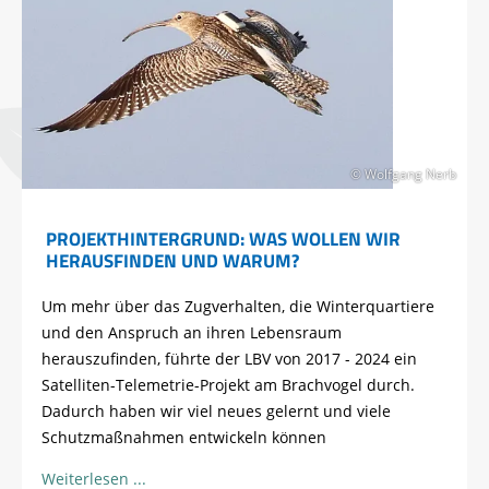
© Wolfgang Nerb
PROJEKTHINTERGRUND: WAS WOLLEN WIR
HERAUSFINDEN UND WARUM?
Um mehr über das Zugverhalten, die Winterquartiere
und den Anspruch an ihren Lebensraum
herauszufinden, führte der LBV von 2017 - 2024 ein
Satelliten-Telemetrie-Projekt am Brachvogel durch.
Dadurch haben wir viel neues gelernt und viele
Schutzmaßnahmen entwickeln können
Weiterlesen