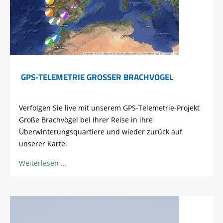
GPS-TELEMETRIE GROSSER BRACHVOGEL
Verfolgen Sie live mit unserem GPS-Telemetrie-Projekt
Große Brachvögel bei Ihrer Reise in ihre
Überwinterungsquartiere
und wieder zurück auf
unserer Karte.
Weiterlesen