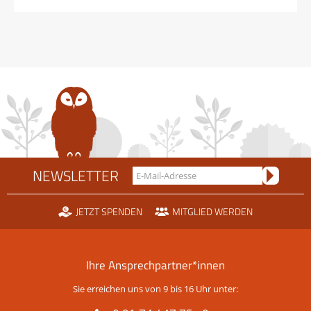
NEWSLETTER
JETZT SPENDEN
MITGLIED WERDEN
Ihre Ansprechpartner*innen
Sie erreichen uns von 9 bis 16 Uhr unter: