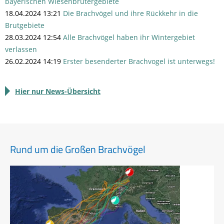
bayerischen Wiesenbrütergebiete
18.04.2024 13:21
Die Brachvögel und ihre Rückkehr in die
Brutgebiete
28.03.2024 12:54
Alle Brachvögel haben ihr Wintergebiet
verlassen
26.02.2024 14:19
Erster besenderter Brachvogel ist unterwegs!
Hier nur News-Übersicht
Rund um die Großen Brachvögel