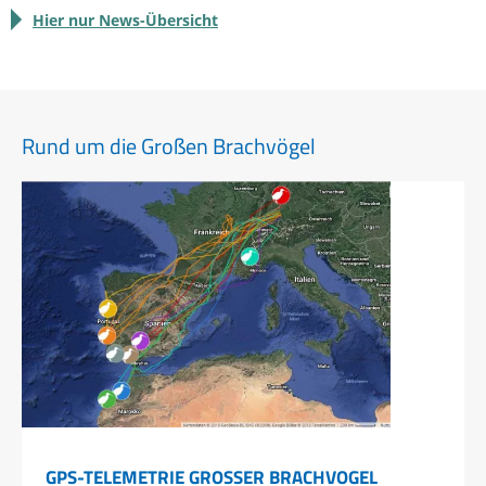
Hier nur News-Übersicht
Rund um die Großen Brachvögel
GPS-TELEMETRIE GROSSER BRACHVOGEL