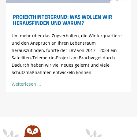
PROJEKTHINTERGRUND: WAS WOLLEN WIR
HERAUSFINDEN UND WARUM?
Um mehr über das Zugverhalten, die Winterquartiere
und den Anspruch an ihren Lebensraum
herauszufinden, führte der LBV von 2017 - 2024 ein
Satelliten-Telemetrie-Projekt am Brachvogel durch.
Dadurch haben wir viel neues gelernt und viele
Schutzmaßnahmen entwickeln können
Weiterlesen