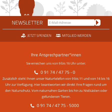
NEWSLETTER
JETZT SPENDEN
MITGLIED WERDEN
Ihre Ansprechpartner*innen
Sie erreichen uns von 9 bis 16 Uhr unter:
0 91 74 / 47 75 - 0
Zusätzlich steht Ihnen unser Naturtelefon von 9 bis 11 und von 14 bis 16
Uhr zur Verfügung. Hier beantworten wir direkt Ihre Fragen rund um
den Naturschutz. Vom naturnahen Garten bis hin zu Nistkästen oder
gefundenen Tieren.
0 91 74 / 47 75 - 5000