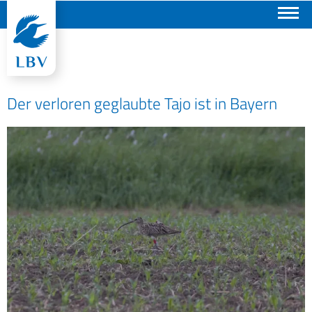
Suchen
Der verloren geglaubte Tajo ist in Bayern