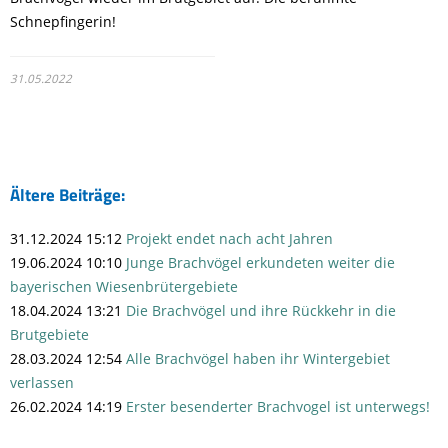
Schnepfingerin!
31.05.2022
Ältere Beiträge:
31.12.2024 15:12
Projekt endet nach acht Jahren
19.06.2024 10:10
Junge Brachvögel erkundeten weiter die
bayerischen Wiesenbrütergebiete
18.04.2024 13:21
Die Brachvögel und ihre Rückkehr in die
Brutgebiete
28.03.2024 12:54
Alle Brachvögel haben ihr Wintergebiet
verlassen
26.02.2024 14:19
Erster besenderter Brachvogel ist unterwegs!