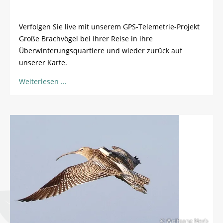
Verfolgen Sie live mit unserem GPS-Telemetrie-Projekt
Große Brachvögel bei Ihrer Reise in ihre
Überwinterungsquartiere
und wieder zurück auf
unserer Karte.
Weiterlesen
© Wolfgang Nerb