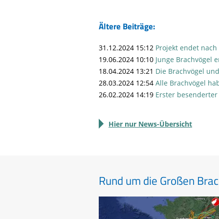
Ältere Beiträge:
31.12.2024 15:12
Projekt endet nach
19.06.2024 10:10
Junge Brachvögel e
18.04.2024 13:21
Die Brachvögel und
28.03.2024 12:54
Alle Brachvögel ha
26.02.2024 14:19
Erster besenderter
Hier nur News-Übersicht
Rund um die Großen Brac