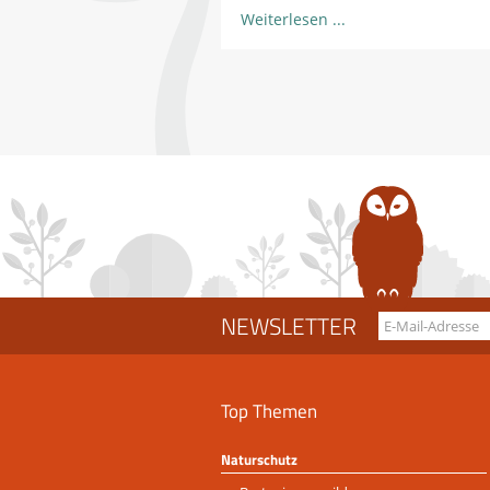
Weiterlesen
NEWSLETTER
Top Themen
Naturschutz