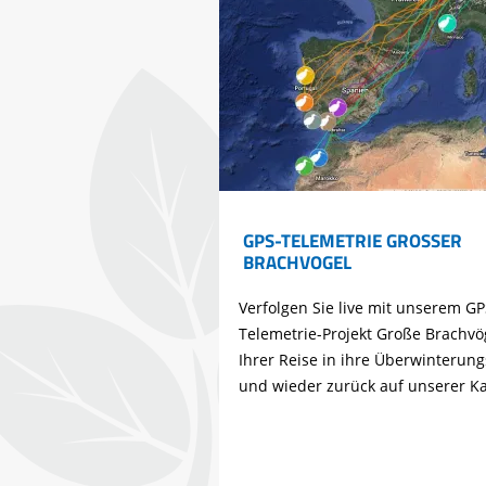
GPS-TELEMETRIE GROSSER B
RACHVOGEL
Verfolgen Sie live mit unserem GP
Telemetrie-Projekt Große Brachvö
Ihrer Reise in ihre Überwinterung
und wieder zurück auf unserer Ka