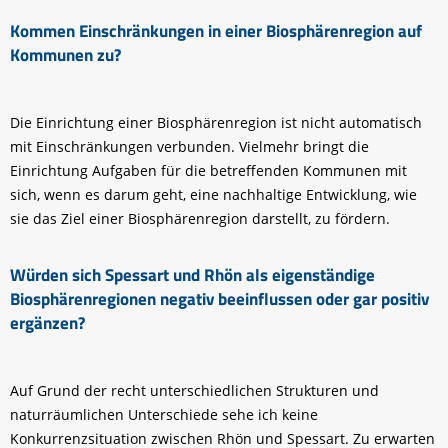
Kommen Einschränkungen in einer Biosphärenregion auf
Kommunen zu?
Die Einrichtung einer Biosphärenregion ist nicht automatisch
mit Einschränkungen verbunden. Vielmehr bringt die
Einrichtung Aufgaben für die betreffenden Kommunen mit
sich, wenn es darum geht, eine nachhaltige Entwicklung, wie
sie das Ziel einer Biosphärenregion darstellt, zu fördern.
Würden sich Spessart und Rhön als eigenständige
Biosphärenregionen negativ beeinflussen oder gar positiv
ergänzen?
Auf Grund der recht unterschiedlichen Strukturen und
naturräumlichen Unterschiede sehe ich keine
Konkurrenzsituation zwischen Rhön und Spessart. Zu erwarten