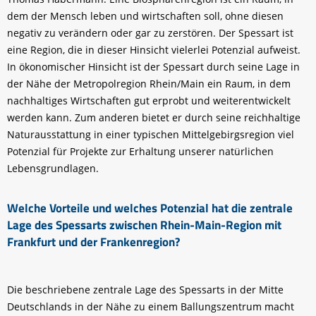
dem der Mensch leben und wirtschaften soll, ohne diesen
negativ zu verändern oder gar zu zerstören. Der Spessart ist
eine Region, die in dieser Hinsicht vielerlei Potenzial aufweist.
In ökonomischer Hinsicht ist der Spessart durch seine Lage in
der Nähe der Metropolregion Rhein/Main ein Raum, in dem
nachhaltiges Wirtschaften gut erprobt und weiterentwickelt
werden kann. Zum anderen bietet er durch seine reichhaltige
Naturausstattung in einer typischen Mittelgebirgsregion viel
Potenzial für Projekte zur Erhaltung unserer natürlichen
Lebensgrundlagen.
Welche Vorteile und welches Potenzial hat die zentrale
Lage des Spessarts zwischen Rhein-Main-Region mit
Frankfurt und der Frankenregion?
Die beschriebene zentrale Lage des Spessarts in der Mitte
Deutschlands in der Nähe zu einem Ballungszentrum macht