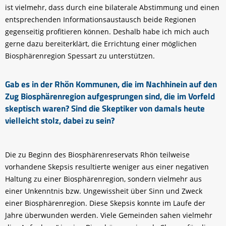
ist vielmehr, dass durch eine bilaterale Abstimmung und einen
entsprechenden Informationsaustausch beide Regionen
gegenseitig profitieren können. Deshalb habe ich mich auch
gerne dazu bereiterklärt, die Errichtung einer möglichen
Biosphärenregion Spessart zu unterstützen.
Gab es in der Rhön Kommunen, die im Nachhinein auf den
Zug Biosphärenregion aufgesprungen sind, die im Vorfeld
skeptisch waren? Sind die Skeptiker von damals heute
vielleicht stolz, dabei zu sein?
Die zu Beginn des Biosphärenreservats Rhön teilweise
vorhandene Skepsis resultierte weniger aus einer negativen
Haltung zu einer Biosphärenregion, sondern vielmehr aus
einer Unkenntnis bzw. Ungewissheit über Sinn und Zweck
einer Biosphärenregion. Diese Skepsis konnte im Laufe der
Jahre überwunden werden. Viele Gemeinden sahen vielmehr