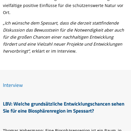
vielfältige positive Einflüsse für die schützenswerte Natur vor
Ort.
„Ich wünsche dem Spessart, dass die derzeit stattfindende
Diskussion das Bewusstsein für die Notwendigkeit aber auch
für die großen Chancen einer nachhaltigen Entwicklung
fördert und eine Vielzahl neuer Projekte und Entwicklungen
hervorbringt“,
erklärt er im Interview.
Interview
LBV: Welche grundsätzliche Entwicklungschancen sehen
Sie für eine Biosphärenregion im Spessart?
Thomas Habermann: Eine Biosphärenregion ist ein Raum, in