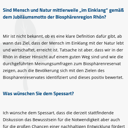
Sind Mensch und Natur mittlerweile „im Einklang“ gemäß
dem Jubiläumsmotto der Biosphärenregion Rhön?
Mir ist nicht bekannt, ob es eine klare Definition dafür gibt, ab
wann das Ziel, dass der Mensch im Einklang mit der Natur lebt
und wirtschaftet, erreicht ist. Tatsache ist aber, dass wir in der
Rhön in dieser Hinsicht auf einem guten Weg sind und wie die
durchgeführten Meinungsumfragen zum Biosphärenreservat
zeigen, auch die Bevölkerung sich mit den Zielen des
Biosphärenreservates identifiziert und dieses positiv bewertet.
Was wünschen Sie dem Spessart?
Ich wünsche dem Spessart, dass die derzeit stattfindende
Diskussion das Bewusstsein für die Notwendigkeit aber auch
für die großen Chancen einer nachhaltigen Entwicklung fördert