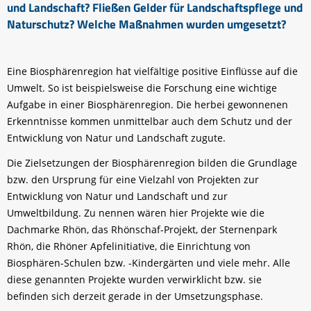
und Landschaft? Fließen Gelder für Landschaftspflege und
Naturschutz? Welche Maßnahmen wurden umgesetzt?
Eine Biosphärenregion hat vielfältige positive Einflüsse auf die
Umwelt. So ist beispielsweise die Forschung eine wichtige
Aufgabe in einer Biosphärenregion. Die herbei gewonnenen
Erkenntnisse kommen unmittelbar auch dem Schutz und der
Entwicklung von Natur und Landschaft zugute.
Die Zielsetzungen der Biosphärenregion bilden die Grundlage
bzw. den Ursprung für eine Vielzahl von Projekten zur
Entwicklung von Natur und Landschaft und zur
Umweltbildung. Zu nennen wären hier Projekte wie die
Dachmarke Rhön, das Rhönschaf-Projekt, der Sternenpark
Rhön, die Rhöner Apfelinitiative, die Einrichtung von
Biosphären-Schulen bzw. -Kindergärten und viele mehr. Alle
diese genannten Projekte wurden verwirklicht bzw. sie
befinden sich derzeit gerade in der Umsetzungsphase.