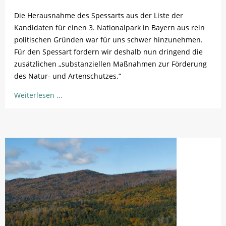
Die Herausnahme des Spessarts aus der Liste der
Kandidaten für einen 3. Nationalpark in Bayern aus rein
politischen Gründen war für uns schwer hinzunehmen.
Für den Spessart fordern wir deshalb nun dringend die
zusätzlichen „substanziellen Maßnahmen zur Förderung
des Natur- und Artenschutzes.“
Weiterlesen