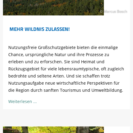
© Marcus Bosch
MEHR WILDNIS ZULASSEN!
Nutzungsfreie Großschutzgebiete bieten die einmalige
Chance, ursprüngliche Natur und ihre Prozesse zu
erleben und zu erforschen. Sie sind Heimat und
Rückzugsgebiet für viele lebensraumtypische, oft zugleich
bedrohte und seltene Arten. Und sie schaffen trotz
Nutzungsaufgabe neue wirtschaftliche Perspektiven für
die Region durch sanften Tourismus und Umweltbildung.
Weiterlesen