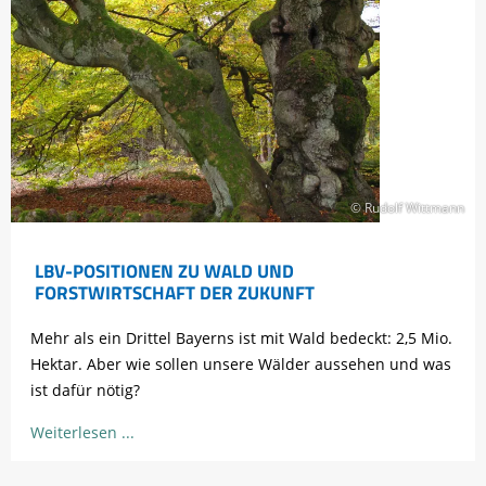
© Rudolf Wittmann
LBV-POSITIONEN ZU WALD UND
FORSTWIRTSCHAFT DER ZUKUNFT
Mehr als ein Drittel Bayerns ist mit Wald bedeckt: 2,5 Mio.
Hektar. Aber wie sollen unsere Wälder aussehen und was
ist dafür nötig?
Weiterlesen