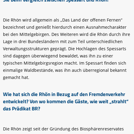
Die Rhön wird allgemein als „Das Land der offenen Fernen“
bezeichnet und genießt hierdurch einen Ausnahmecharakter
bei den Mittelgebirgen. Des Weiteren wird die Rhön durch ihre
Lage in drei Bundesländern mit zum Teil unterschiedlichen
Verwaltungsstrukturen geprägt. Die Hochlagen des Spessarts
sind dagegen überwiegend bewaldet, was ihn zu einer
typischen Mittelgebirgsregion macht. Im Spessart finden sich
einmalige Waldbestände, was ihn auch überregional bekannt
gemacht hat.
Wie hat sich die Rhön in Bezug auf den Fremdenverkehr
entwickelt? Von wo kommen die Gäste, wie weit „strahlt“
das Prädikat BR?
Die Rhön zeigt seit der Gründung des Biosphärenreservates