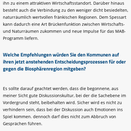
ihn zu einem attraktiven Wirtschaftsstandort. Darüber hinaus
besteht auch die Verbindung zu den weniger dicht besiedelten,
naturräumlich wertvollen fränkischen Regionen. Dem Spessart
kann dadurch eine Art Brückenfunktion zwischen Wirtschafts-
und Naturräumen zukommen und neue Impulse für das MAB-
Programm liefern.
Welche Empfehlungen würden Sie den Kommunen auf
ihren jetzt anstehenden Entscheidungsprozessen für oder
gegen die Biosphärenregion mitgeben?
Es sollte darauf geachtet werden, dass die begonnene, aus
meiner Sicht gute Diskussionskultur, bei der die Sachebene im
Vordergrund steht, beibehalten wird. Sicher wird es nicht zu
verhindern sein, dass bei der Diskussion auch Emotionen ins
Spiel kommen. dennoch darf dies nicht zum Abbruch von
Gesprächen führen.