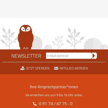
NEWSLETTER
JETZT SPENDEN
MITGLIED WERDEN
Ihre Ansprechpartner*innen
Sie erreichen uns von 9 bis 16 Uhr unter:
0 91 74 / 47 75 - 0