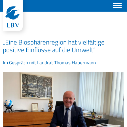
Suchen
„Eine Biosphärenregion hat vielfältige
positive Einflüsse auf die Umwelt“
Im Gespräch mit Landrat Thomas Habermann