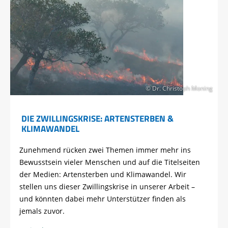
© Dr. Christoph Moning
DIE ZWILLINGSKRISE: ARTENSTERBEN &
KLIMAWANDEL
Zunehmend rücken zwei Themen immer mehr ins
Bewusstsein vieler Menschen und auf die Titelseiten
der Medien: Artensterben und Klimawandel. Wir
stellen uns dieser Zwillingskrise in unserer Arbeit –
und könnten dabei mehr Unterstützer finden als
jemals zuvor.