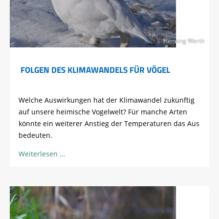
© Henning Werth
FOLGEN DES KLIMAWANDELS FÜR VÖGEL
Welche Auswirkungen hat der Klimawandel zukünftig
auf unsere heimische Vogelwelt? Für manche Arten
könnte ein weiterer Anstieg der Temperaturen das Aus
bedeuten.
Weiterlesen