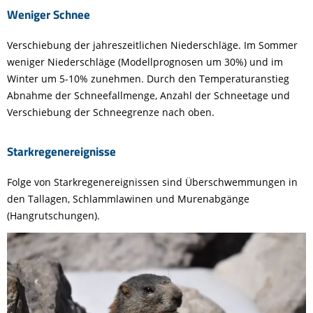
Weniger Schnee
Verschiebung der jahreszeitlichen Niederschläge. Im Sommer
weniger Niederschläge (Modellprognosen um 30%) und im
Winter um 5-10% zunehmen. Durch den Temperaturanstieg
Abnahme der Schneefallmenge, Anzahl der Schneetage und
Verschiebung der Schneegrenze nach oben.
Starkregenereignisse
Folge von Starkregenereignissen sind Überschwemmungen in
den Tallagen, Schlammlawinen und Murenabgänge
(Hangrutschungen).