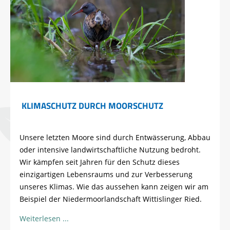
KLIMASCHUTZ DURCH MOORSCHUTZ
Unsere letzten Moore sind durch Entwässerung, Abbau
oder intensive landwirtschaftliche Nutzung bedroht.
Wir kämpfen seit Jahren für den Schutz dieses
einzigartigen Lebensraums und zur Verbesserung
unseres Klimas. Wie das aussehen kann zeigen wir am
Beispiel der Niedermoorlandschaft Wittislinger Ried.
Weiterlesen