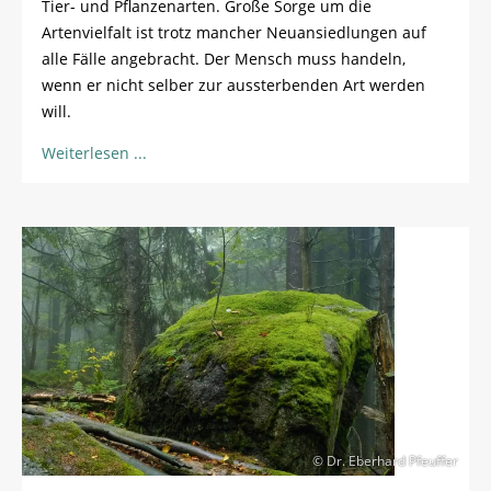
Tier- und Pflanzenarten. Große Sorge um die
Artenvielfalt ist trotz mancher Neuansiedlungen auf
alle Fälle angebracht. Der Mensch muss handeln,
wenn er nicht selber zur aussterbenden Art werden
will.
Weiterlesen
© Dr. Eberhard Pfeuffer