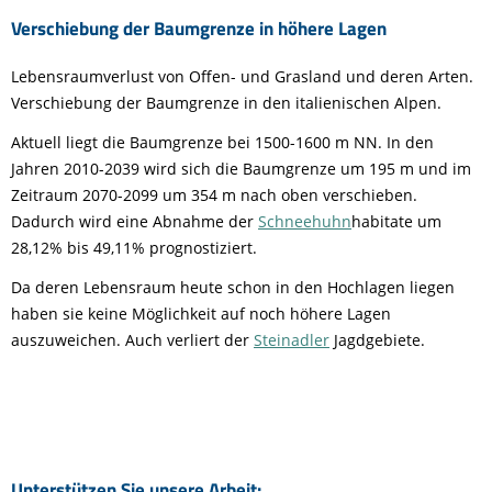
Verschiebung der Baumgrenze in höhere Lagen
Lebensraumverlust von Offen- und Grasland und deren Arten.
Verschiebung der Baumgrenze in den italienischen Alpen.
Aktuell liegt die Baumgrenze bei 1500-1600 m NN. In den
Jahren 2010-2039 wird sich die Baumgrenze um 195 m und im
Zeitraum 2070-2099 um 354 m nach oben verschieben.
Dadurch wird eine Abnahme der
Schneehuhn
habitate um
28,12% bis 49,11% prognostiziert.
Da deren Lebensraum heute schon in den Hochlagen liegen
haben sie keine Möglichkeit auf noch höhere Lagen
auszuweichen. Auch verliert der
Steinadler
Jagdgebiete.
Unterstützen Sie unsere Arbeit: