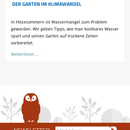
DER GARTEN IM KLIMAWANDEL
In Hitzesommern ist Wassermangel zum Problem
geworden. Wir geben Tipps, wie man kostbares Wasser
spart und seinen Garten auf trockene Zeiten
vorbereitet.
Weiterlesen