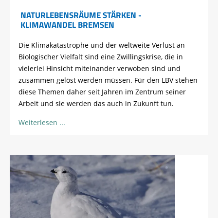
NATURLEBENSRÄUME STÄRKEN -
KLIMAWANDEL BREMSEN
Die Klimakatastrophe und der weltweite Verlust an
Biologischer Vielfalt sind eine Zwillingskrise, die in
vielerlei Hinsicht miteinander verwoben sind und
zusammen gelöst werden müssen. Für den LBV stehen
diese Themen daher seit Jahren im Zentrum seiner
Arbeit und sie werden das auch in Zukunft tun.
Weiterlesen