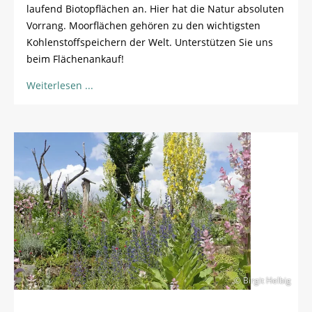
laufend Biotopflächen an. Hier hat die Natur absoluten
Vorrang. Moorflächen gehören zu den wichtigsten
Kohlenstoffspeichern der Welt. Unterstützen Sie uns
beim Flächenankauf!
Weiterlesen
© Birgit Helbig